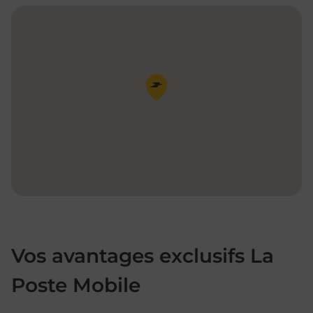
Pin de la carte
Vos avantages exclusifs La
Poste Mobile