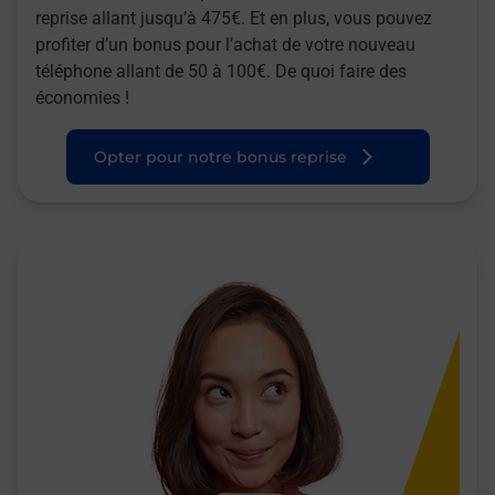
reprise allant jusqu’à 475€. Et en plus, vous pouvez
profiter d’un bonus pour l’achat de votre nouveau
téléphone allant de 50 à 100€. De quoi faire des
économies !
Opter pour notre bonus reprise