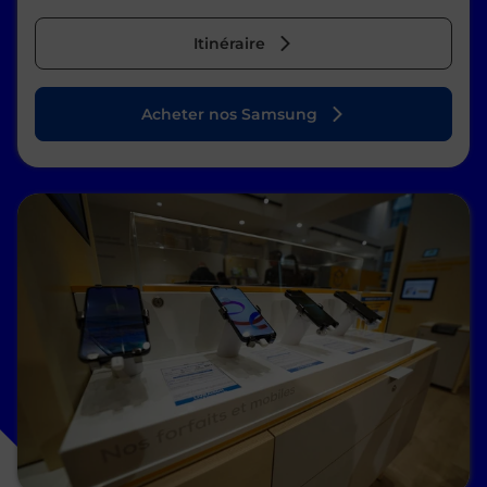
Itinéraire
Acheter nos Samsung