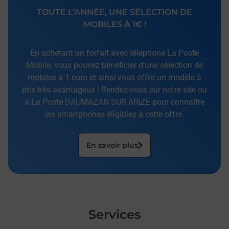
TOUTE L’ANNÉE, UNE SÉLECTION DE
MOBILES À 1€ !
En achetant un forfait avec téléphone La Poste
Mobile, vous pouvez bénéficier d’une sélection de
mobiles à 1 euro et ainsi vous offrir un modèle à
prix très avantageux ! Rendez-vous sur notre site ou
à La Poste DAUMAZAN SUR ARIZE pour connaître
les smartphones éligibles à cette offre.
En savoir plus
Services