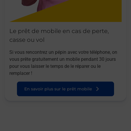
Le prêt de mobile en cas de perte,
casse ou vol
Si vous rencontrez un pépin avec votre téléphone, on
vous prête gratuitement un mobile pendant 30 jours
pour vous laisser le temps de le réparer ou le
remplacer !
En savoir plus sur le prêt mobile