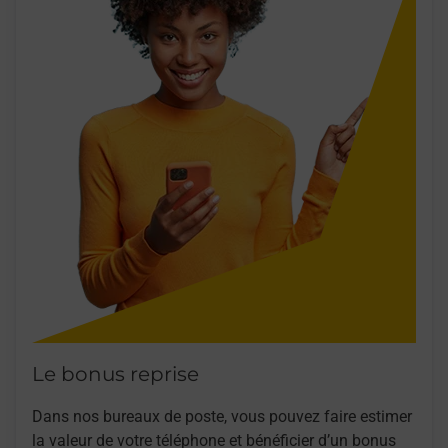
Le bonus reprise
Dans nos bureaux de poste, vous pouvez faire estimer
la valeur de votre téléphone et bénéficier d’un bonus