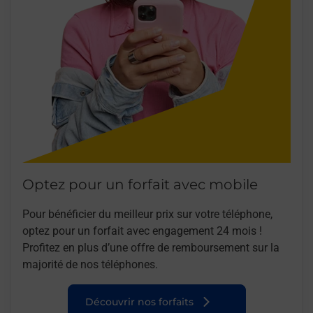
Optez pour un forfait avec mobile
Pour bénéficier du meilleur prix sur votre téléphone,
optez pour un forfait avec engagement 24 mois !
Profitez en plus d’une offre de remboursement sur la
majorité de nos téléphones.
Découvrir nos forfaits