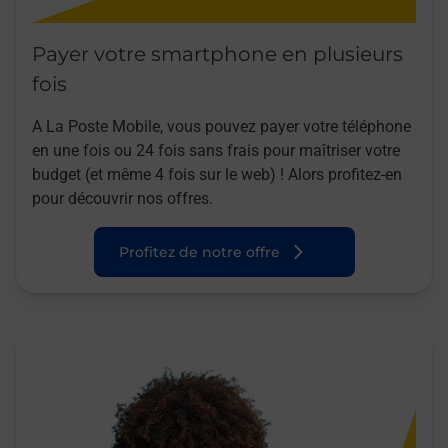
Payer votre smartphone en plusieurs
fois
A La Poste Mobile, vous pouvez payer votre téléphone
en une fois ou 24 fois sans frais pour maîtriser votre
budget (et même 4 fois sur le web) ! Alors profitez-en
pour découvrir nos offres.
Profitez de notre offre