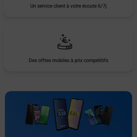
Un service client à votre écoute 6/7j
Des offres mobiles à prix compétitifs