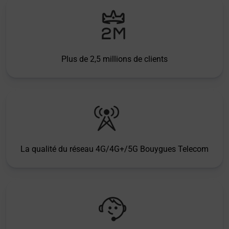
Plus de 2,5 millions de clients
La qualité du réseau 4G/4G+/5G Bouygues Telecom