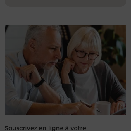
Souscrivez en ligne à votre