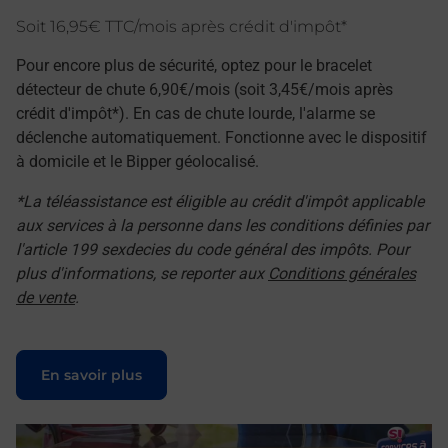
Soit 16,95€ TTC/mois après crédit d'impôt*
Pour encore plus de sécurité, optez pour le bracelet
détecteur de chute 6,90€/mois (soit 3,45€/mois après
crédit d'impôt*). En cas de chute lourde, l'alarme se
déclenche automatiquement. Fonctionne avec le dispositif
à domicile et le Bipper géolocalisé.
*La téléassistance est éligible au crédit d'impôt applicable
aux services à la personne dans les conditions définies par
l'article 199 sexdecies du code général des impôts. Pour
plus d'informations, se reporter aux
Conditions générales
de vente
.
Le lien s'ouvre dans un nouvel onglet
En savoir plus