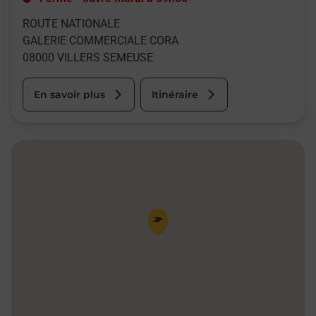
ROUTE NATIONALE
GALERIE COMMERCIALE CORA
08000
VILLERS SEMEUSE
En savoir plus
Itinéraire
Pin de la carte