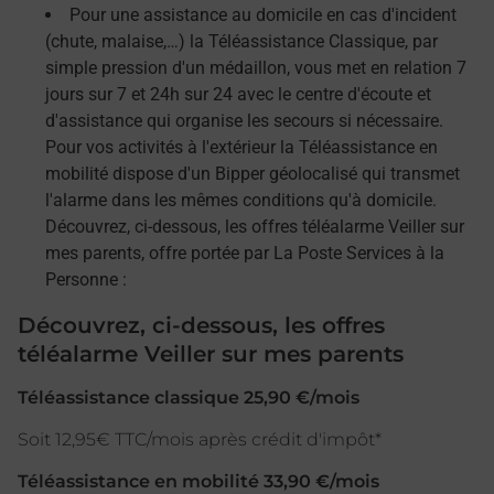
Pour une assistance au domicile en cas d'incident
(chute, malaise,…) la Téléassistance Classique, par
simple pression d'un médaillon, vous met en relation 7
jours sur 7 et 24h sur 24 avec le centre d'écoute et
d'assistance qui organise les secours si nécessaire.
Pour vos activités à l'extérieur la Téléassistance en
mobilité dispose d'un Bipper géolocalisé qui transmet
l'alarme dans les mêmes conditions qu'à domicile.
Découvrez, ci-dessous, les offres téléalarme Veiller sur
mes parents, offre portée par La Poste Services à la
Personne :
Découvrez, ci-dessous, les offres
téléalarme Veiller sur mes parents
Téléassistance classique 25,90 €/mois
Soit 12,95€ TTC/mois après crédit d'impôt*
Téléassistance en mobilité 33,90 €/mois