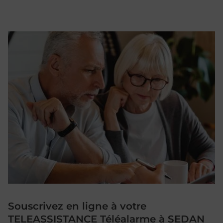
Souscrivez en ligne à votre
TELEASSISTANCE Téléalarme à SEDAN