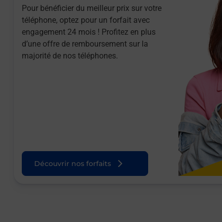
Pour bénéficier du meilleur prix sur votre
téléphone, optez pour un forfait avec
engagement 24 mois ! Profitez en plus
d’une offre de remboursement sur la
majorité de nos téléphones.
Découvrir nos forfaits