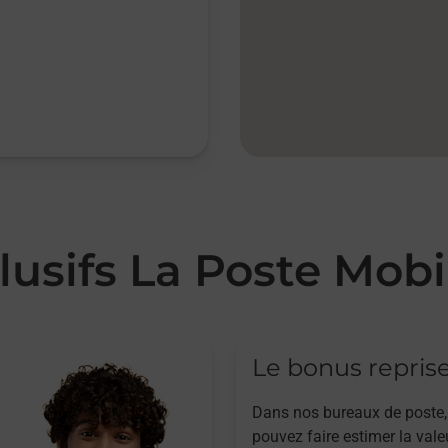
lusifs La Poste Mobi
Le bonus repris
Dans nos bureaux de poste,
pouvez faire estimer la vale