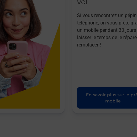
vol
Si vous rencontrez un pépin
téléphone, on vous prête gr
un mobile pendant 30 jours
laisser le temps de le répare
remplacer !
En savoir plus sur le pr
mobile