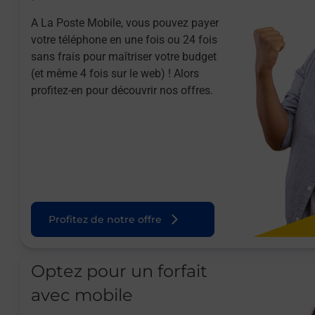
A La Poste Mobile, vous pouvez payer
votre téléphone en une fois ou 24 fois
sans frais pour maîtriser votre budget
(et même 4 fois sur le web) ! Alors
profitez-en pour découvrir nos offres.
Profitez de notre offre
Optez pour un forfait
avec mobile