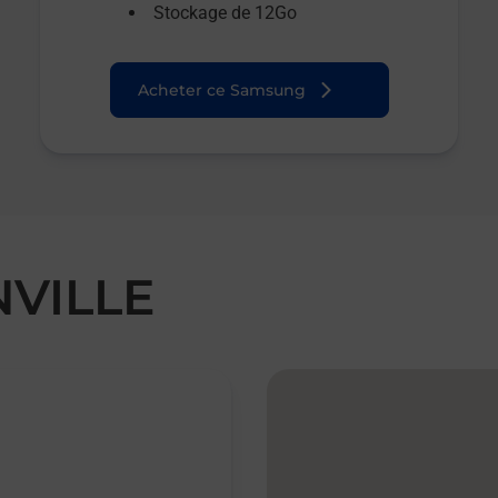
Stockage de 12Go
Acheter ce Samsung
NVILLE