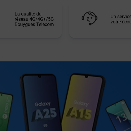
La qualité du
Un service
réseau 4G/4G+/5G
votre écou
Bouygues Telecom