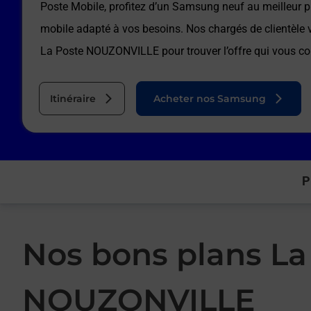
Poste Mobile, profitez d’un Samsung neuf au meilleur pr
mobile adapté à vos besoins. Nos chargés de clientèl
La Poste NOUZONVILLE
pour trouver l’offre qui vous c
Itinéraire
Acheter nos Samsung
P
Nos bons plans La
NOUZONVILLE