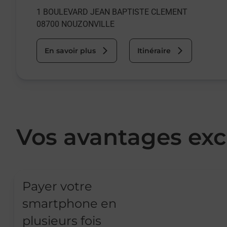
1 BOULEVARD JEAN BAPTISTE CLEMENT
08700
NOUZONVILLE
En savoir plus
Itinéraire
Vos avantages exc
Payer votre
smartphone en
plusieurs fois