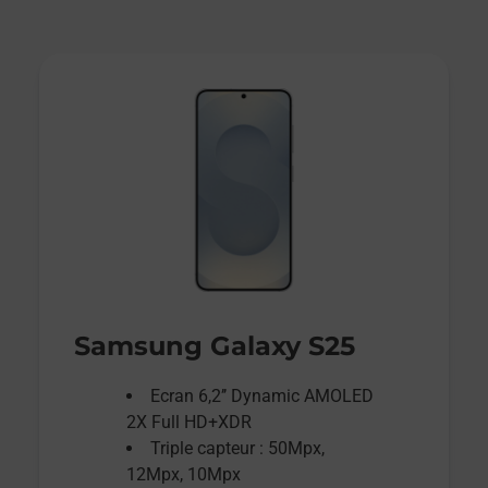
Samsung Galaxy S25
Ecran 6,2’’ Dynamic AMOLED
2X Full HD+XDR
Triple capteur : 50Mpx,
12Mpx, 10Mpx