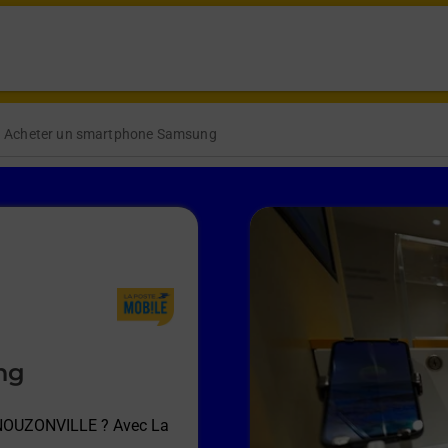
Acheter un smartphone Samsung
ng
 NOUZONVILLE
? Avec La