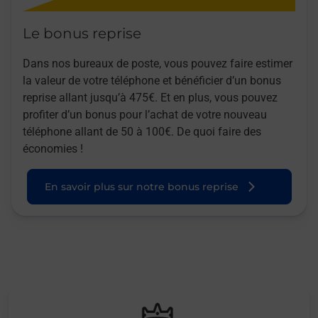
Le bonus reprise
Dans nos bureaux de poste, vous pouvez faire estimer
la valeur de votre téléphone et bénéficier d’un bonus
reprise allant jusqu’à 475€. Et en plus, vous pouvez
profiter d’un bonus pour l’achat de votre nouveau
téléphone allant de 50 à 100€. De quoi faire des
économies !
En savoir plus sur notre bonus reprise