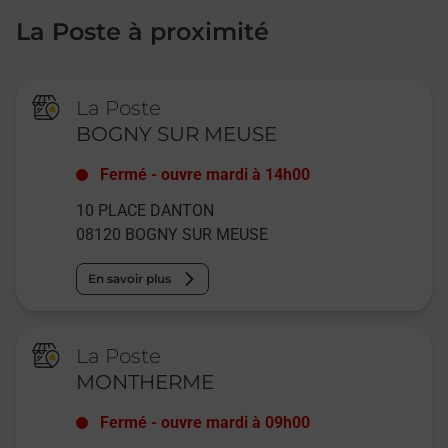
La Poste à proximité
La Poste
BOGNY SUR MEUSE
Fermé
-
ouvre mardi à
14h00
10 PLACE DANTON
08120
BOGNY SUR MEUSE
En savoir plus
La Poste
MONTHERME
Fermé
-
ouvre mardi à
09h00