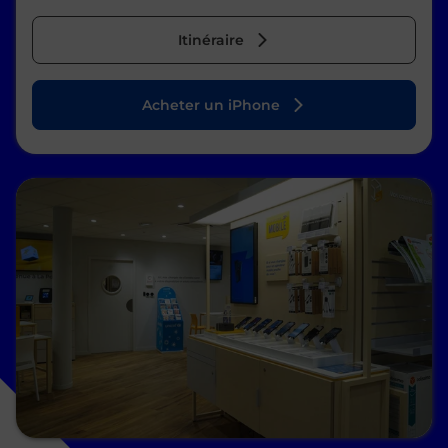
Itinéraire
Acheter un iPhone