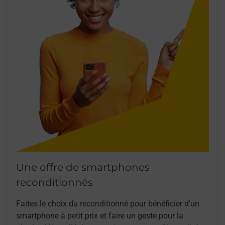
Une offre de smartphones
reconditionnés
Faites le choix du reconditionné pour bénéficier d’un
smartphone à petit prix et faire un geste pour la