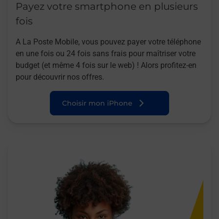
Payez votre smartphone en plusieurs
fois
A La Poste Mobile, vous pouvez payer votre téléphone
en une fois ou 24 fois sans frais pour maîtriser votre
budget (et même 4 fois sur le web) ! Alors profitez-en
pour découvrir nos offres.
Choisir mon iPhone