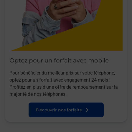
Optez pour un forfait avec mobile
Pour bénéficier du meilleur prix sur votre téléphone,
optez pour un forfait avec engagement 24 mois !
Profitez en plus d’une offre de remboursement sur la
majorité de nos téléphones.
Découvrir nos forfaits