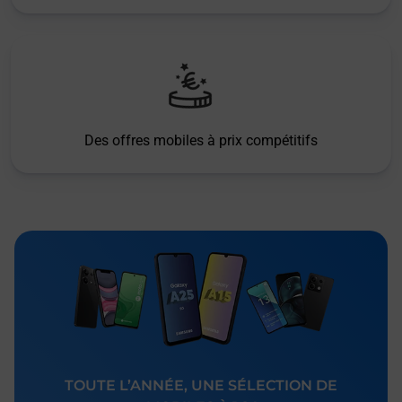
Des offres mobiles à prix compétitifs
TOUTE L’ANNÉE, UNE SÉLECTION DE