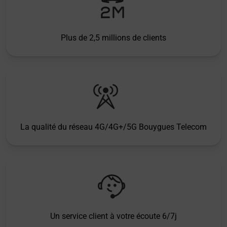
Plus de 2,5 millions de clients
La qualité du réseau 4G/4G+/5G Bouygues Telecom
Un service client à votre écoute 6/7j