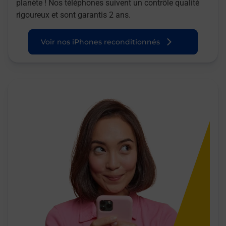
planète ! Nos téléphones suivent un contrôle qualité
rigoureux et sont garantis 2 ans.
Voir nos iPhones reconditionnés