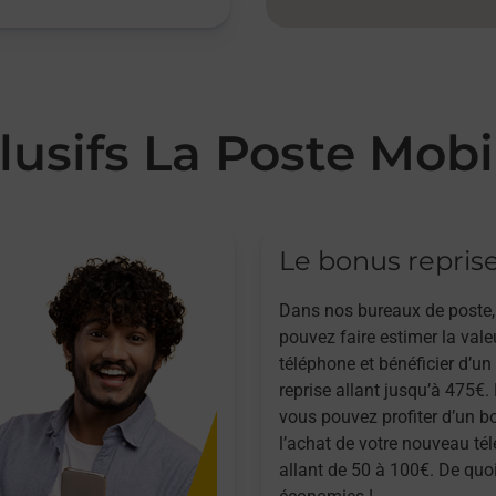
lusifs La Poste Mobi
Le bonus repris
Dans nos bureaux de poste,
pouvez faire estimer la vale
téléphone et bénéficier d’u
reprise allant jusqu’à 475€. 
vous pouvez profiter d’un b
l’achat de votre nouveau té
allant de 50 à 100€. De quoi