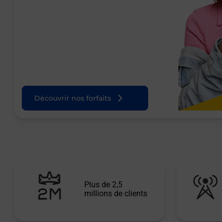
Découvrir nos forfaits
Plus de 2,5
millions de clients