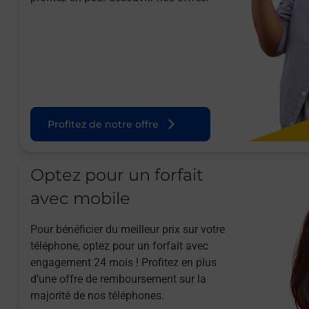
Profitez de notre offre
Optez pour un forfait
avec mobile
Pour bénéficier du meilleur prix sur votre
téléphone, optez pour un forfait avec
engagement 24 mois ! Profitez en plus
d’une offre de remboursement sur la
majorité de nos téléphones.