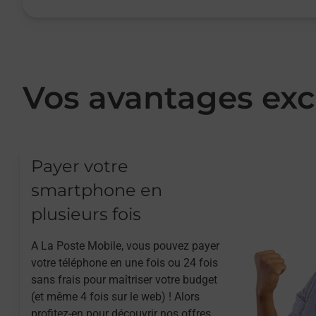
Vos avantages exc
Payer votre
smartphone en
plusieurs fois
A La Poste Mobile, vous pouvez payer
votre téléphone en une fois ou 24 fois
sans frais pour maîtriser votre budget
(et même 4 fois sur le web) ! Alors
profitez-en pour découvrir nos offres.