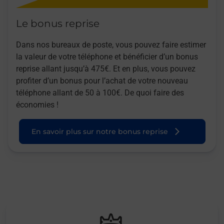
Le bonus reprise
Dans nos bureaux de poste, vous pouvez faire estimer
la valeur de votre téléphone et bénéficier d’un bonus
reprise allant jusqu’à 475€. Et en plus, vous pouvez
profiter d’un bonus pour l’achat de votre nouveau
téléphone allant de 50 à 100€. De quoi faire des
économies !
En savoir plus sur notre bonus reprise