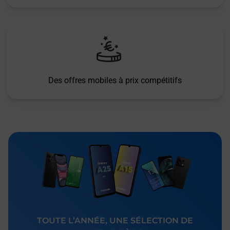
Des offres mobiles à prix compétitifs
TOUTE L’ANNÉE, UNE SÉLECTION DE