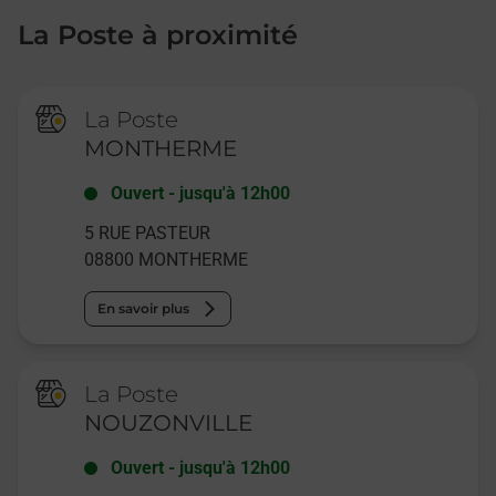
La Poste à proximité
La Poste
MONTHERME
Ouvert
-
jusqu'à
12h00
5 RUE PASTEUR
08800
MONTHERME
En savoir plus
La Poste
NOUZONVILLE
Ouvert
-
jusqu'à
12h00