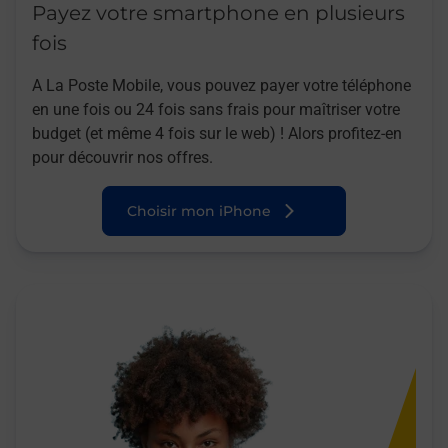
Payez votre smartphone en plusieurs
fois
A La Poste Mobile, vous pouvez payer votre téléphone
en une fois ou 24 fois sans frais pour maîtriser votre
budget (et même 4 fois sur le web) ! Alors profitez-en
pour découvrir nos offres.
Choisir mon iPhone