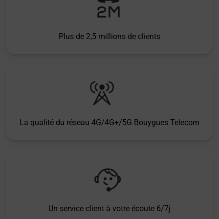
Plus de 2,5 millions de clients
La qualité du réseau 4G/4G+/5G Bouygues Telecom
Un service client à votre écoute 6/7j