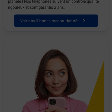
planète ! Nos téléphones suivent un contrôle qualité
rigoureux et sont garantis 2 ans.
Voir nos iPhones reconditionnés