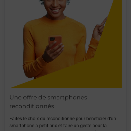
Une offre de smartphones
reconditionnés
Faites le choix du reconditionné pour bénéficier d’un
smartphone à petit prix et faire un geste pour la