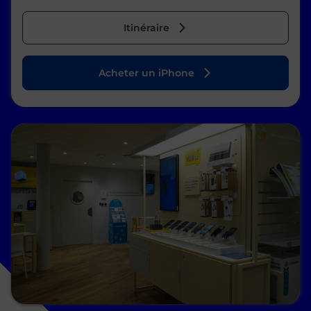
Itinéraire
Acheter un iPhone