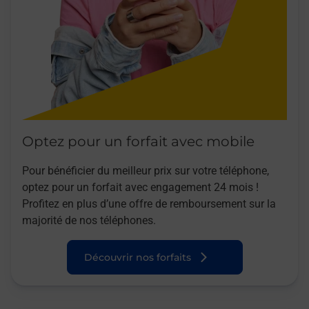
Optez pour un forfait avec mobile
Pour bénéficier du meilleur prix sur votre téléphone,
optez pour un forfait avec engagement 24 mois !
Profitez en plus d’une offre de remboursement sur la
majorité de nos téléphones.
Découvrir nos forfaits