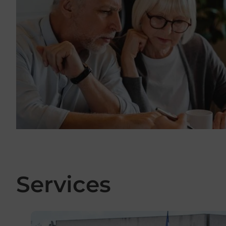
Services
En savoir plus