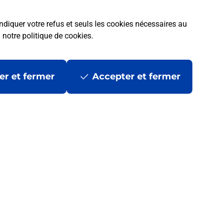
ndiquer votre refus et seuls les cookies nécessaires au
a
notre politique de cookies
.
er et fermer
Accepter et fermer
 ?