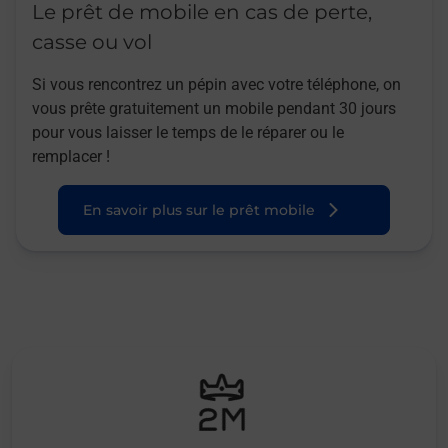
Le prêt de mobile en cas de perte,
casse ou vol
Si vous rencontrez un pépin avec votre téléphone, on
vous prête gratuitement un mobile pendant 30 jours
pour vous laisser le temps de le réparer ou le
remplacer !
En savoir plus sur le prêt mobile