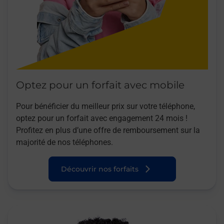
Optez pour un forfait avec mobile
Pour bénéficier du meilleur prix sur votre téléphone,
optez pour un forfait avec engagement 24 mois !
Profitez en plus d’une offre de remboursement sur la
majorité de nos téléphones.
Découvrir nos forfaits