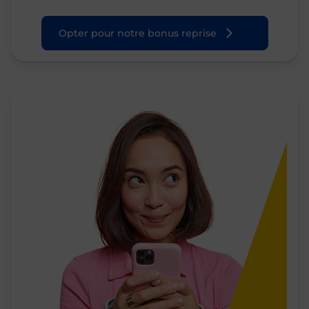
Opter pour notre bonus reprise