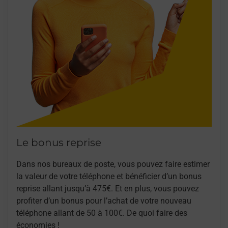
Le bonus reprise
Dans nos bureaux de poste, vous pouvez faire estimer
la valeur de votre téléphone et bénéficier d’un bonus
reprise allant jusqu’à 475€. Et en plus, vous pouvez
profiter d’un bonus pour l’achat de votre nouveau
téléphone allant de 50 à 100€. De quoi faire des
économies !