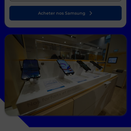
Acheter nos Samsung