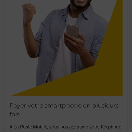
Payer votre smartphone en plusieurs
fois
A La Poste Mobile, vous pouvez payer votre téléphone