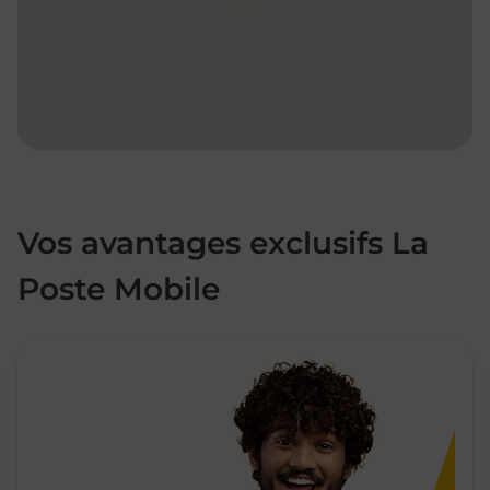
Vos avantages exclusifs La
Poste Mobile