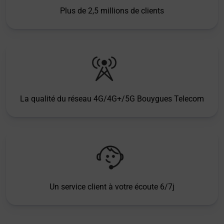
Plus de 2,5 millions de clients
La qualité du réseau 4G/4G+/5G Bouygues Telecom
Un service client à votre écoute 6/7j