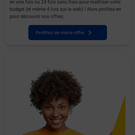
en une fois ou 24 fois sans frais pour maîtriser votre
budget (et même 4 fois sur le web) ! Alors profitez-en
pour découvrir nos offres.
Profitez de notre offre