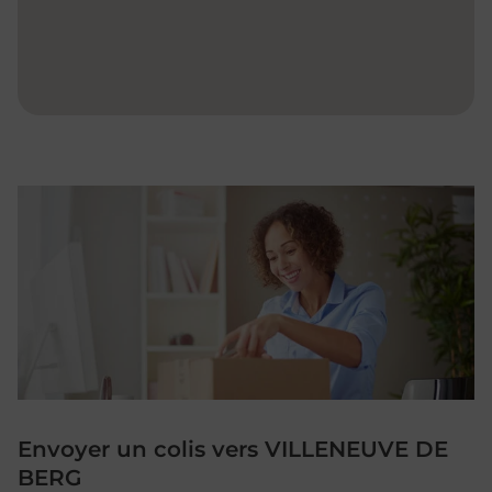
Envoyer un colis vers VILLENEUVE DE
BERG