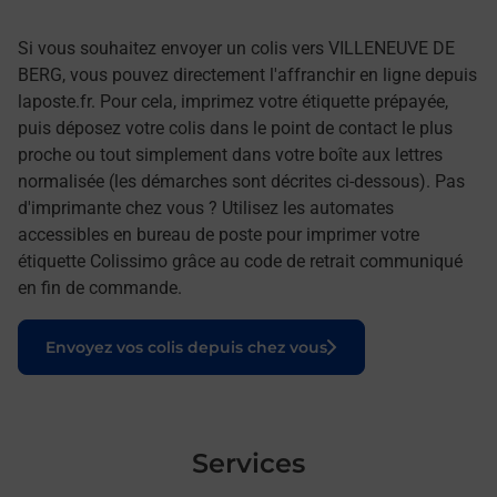
Si vous souhaitez envoyer un colis vers VILLENEUVE DE
BERG, vous pouvez directement l'affranchir en ligne depuis
laposte.fr. Pour cela, imprimez votre étiquette prépayée,
puis déposez votre colis dans le point de contact le plus
proche ou tout simplement dans votre boîte aux lettres
normalisée (les démarches sont décrites ci-dessous). Pas
d'imprimante chez vous ? Utilisez les automates
accessibles en bureau de poste pour imprimer votre
étiquette Colissimo grâce au code de retrait communiqué
en fin de commande.
Le lien s'ouvre dans un nouvel onglet
Envoyez vos colis depuis chez vous
Services