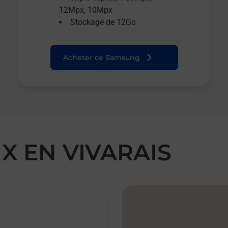
12Mpx, 10Mpx
Stockage de 12Go
Acheter ce Samsung
X EN VIVARAIS