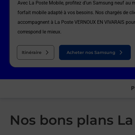
Avec La Poste Mobile, profitez d’un Samsung neuf au me
forfait mobile adapté à vos besoins. Nos chargés de cli
accompagnent à
La Poste VERNOUX EN VIVARAIS
pour 
correspond le mieux.
Itinéraire
Acheter nos Samsung
P
Nos bons plans L