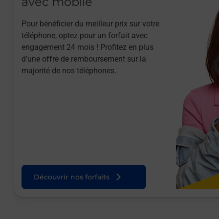
avec mobile
Pour bénéficier du meilleur prix sur votre
téléphone, optez pour un forfait avec
engagement 24 mois ! Profitez en plus
d’une offre de remboursement sur la
majorité de nos téléphones.
Découvrir nos forfaits