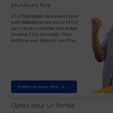
plusieurs fois
A La Poste Mobile, vous pouvez payer
votre téléphone en une fois ou 24 fois
sans frais pour maîtriser votre budget
(et même 4 fois sur le web) ! Alors
profitez-en pour découvrir nos offres.
Profitez de notre offre
Optez pour un forfait