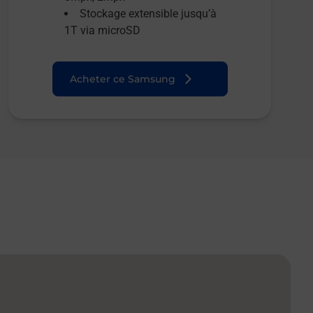
Stockage extensible jusqu’à
1T via microSD
Acheter ce Samsung