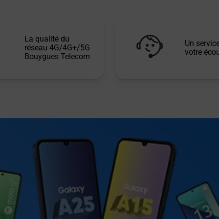
La qualité du
Un service
réseau 4G/4G+/5G
votre écou
Bouygues Telecom