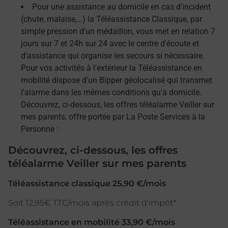
Pour une assistance au domicile en cas d'incident
(chute, malaise,…) la Téléassistance Classique, par
simple pression d'un médaillon, vous met en relation 7
jours sur 7 et 24h sur 24 avec le centre d'écoute et
d'assistance qui organise les secours si nécessaire.
Pour vos activités à l'extérieur la Téléassistance en
mobilité dispose d'un Bipper géolocalisé qui transmet
l'alarme dans les mêmes conditions qu'à domicile.
Découvrez, ci-dessous, les offres téléalarme Veiller sur
mes parents, offre portée par La Poste Services à la
Personne :
Découvrez, ci-dessous, les offres
téléalarme Veiller sur mes parents
Téléassistance classique 25,90 €/mois
Soit 12,95€ TTC/mois après crédit d'impôt*
Téléassistance en mobilité 33,90 €/mois