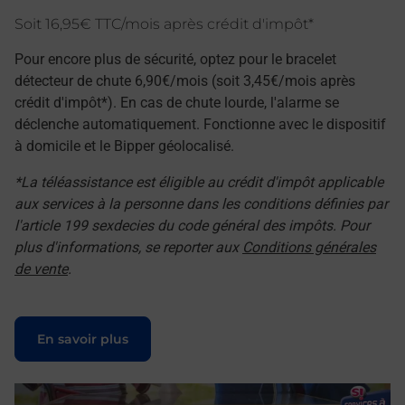
Soit 16,95€ TTC/mois après crédit d'impôt*
Pour encore plus de sécurité, optez pour le bracelet
détecteur de chute 6,90€/mois (soit 3,45€/mois après
crédit d'impôt*). En cas de chute lourde, l'alarme se
déclenche automatiquement. Fonctionne avec le dispositif
à domicile et le Bipper géolocalisé.
*La téléassistance est éligible au crédit d'impôt applicable
aux services à la personne dans les conditions définies par
l'article 199 sexdecies du code général des impôts. Pour
plus d'informations, se reporter aux
Conditions générales
de vente
.
Le lien s'ouvre dans un nouvel onglet
En savoir plus