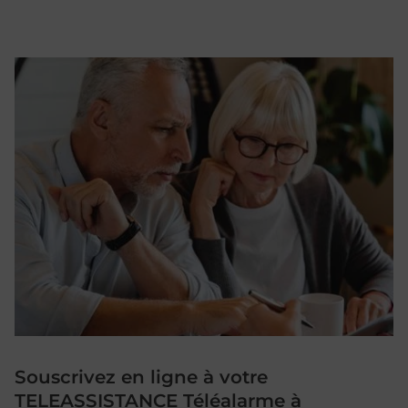
Souscrivez en ligne à votre
TELEASSISTANCE Téléalarme à