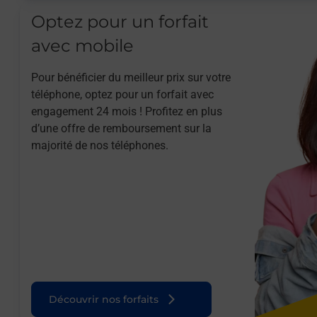
Optez pour un forfait
avec mobile
Pour bénéficier du meilleur prix sur votre
téléphone, optez pour un forfait avec
engagement 24 mois ! Profitez en plus
d’une offre de remboursement sur la
majorité de nos téléphones.
Découvrir nos forfaits