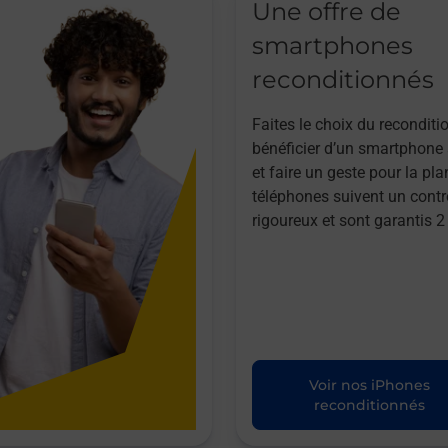
Une offre de
smartphones
reconditionnés
Faites le choix du reconditi
bénéficier d’un smartphone à
et faire un geste pour la pla
téléphones suivent un contr
rigoureux et sont garantis 2
Voir nos iPhones
reconditionnés