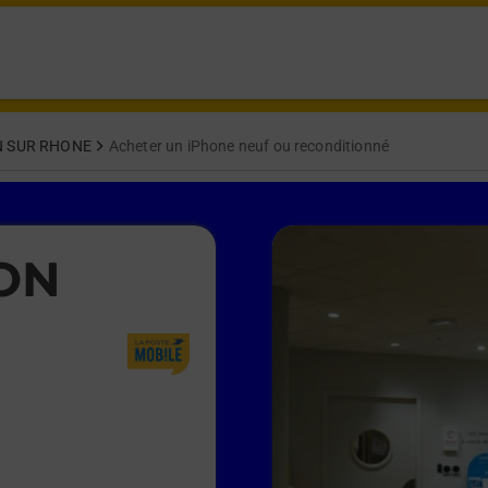
 SUR RHONE
Acheter un iPhone neuf ou reconditionné
ON