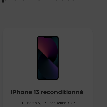
iPhone 13 reconditionné
Ecran 6,1’’ Super Retina XDR