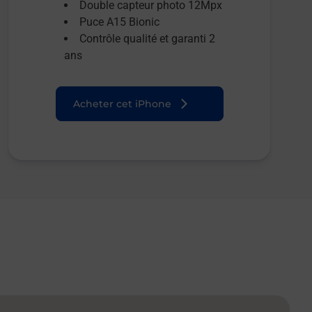
Double capteur photo 12Mpx
Puce A15 Bionic
Contrôle qualité et garanti 2
ans
Acheter cet iPhone