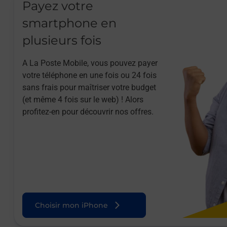
Payez votre
smartphone en
plusieurs fois
A La Poste Mobile, vous pouvez payer
votre téléphone en une fois ou 24 fois
sans frais pour maîtriser votre budget
(et même 4 fois sur le web) ! Alors
profitez-en pour découvrir nos offres.
Choisir mon iPhone