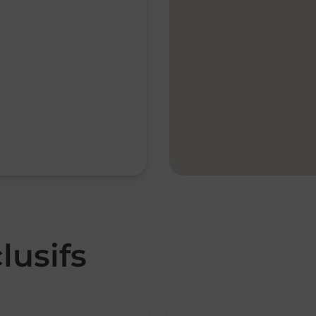
lusifs