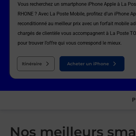
Vous recherchez un smartphone iPhone Apple à
La Po
RHONE
? Avec La Poste Mobile, profitez d’un iPhone Ap
reconditionné au meilleur prix avec un forfait mobile a
chargés de clientèle vous accompagnent à
La Poste 
pour trouver l’offre qui vous correspond le mieux.
Itinéraire
Acheter un iPhone
P
Nos meilleurs sma