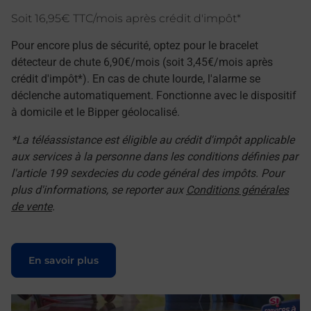
Soit 16,95€ TTC/mois après crédit d'impôt*
Pour encore plus de sécurité, optez pour le bracelet
détecteur de chute 6,90€/mois (soit 3,45€/mois après
crédit d'impôt*). En cas de chute lourde, l'alarme se
déclenche automatiquement. Fonctionne avec le dispositif
à domicile et le Bipper géolocalisé.
*La téléassistance est éligible au crédit d'impôt applicable
aux services à la personne dans les conditions définies par
l'article 199 sexdecies du code général des impôts. Pour
plus d'informations, se reporter aux
Conditions générales
de vente
.
Le lien s'ouvre dans un nouvel onglet
En savoir plus