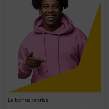
Le bonus reprise