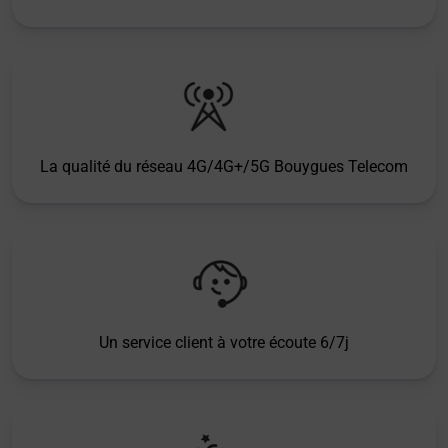
La qualité du réseau 4G/4G+/5G Bouygues Telecom
Un service client à votre écoute 6/7j