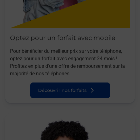
Optez pour un forfait avec mobile
Pour bénéficier du meilleur prix sur votre téléphone,
optez pour un forfait avec engagement 24 mois !
Profitez en plus d’une offre de remboursement sur la
majorité de nos téléphones.
Découvrir nos forfaits