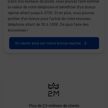
Dans nos bureaux de poste, vous pouvez faire estimer
la valeur de votre téléphone et bénéficier d’un bonus
reprise allant jusqu’à 475€. Et en plus, vous pouvez
profiter d’un bonus pour l’achat de votre nouveau
téléphone allant de 50 à 100€. De quoi faire des
économies !
En savoir plus sur notre bonus reprise
Plus de 2,5 millions de clients