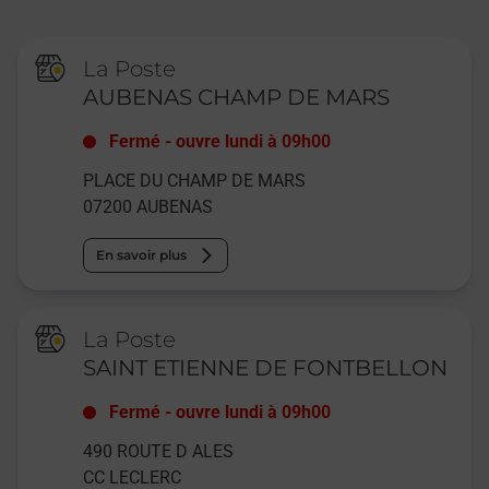
La Poste
AUBENAS CHAMP DE MARS
Fermé
-
ouvre lundi à
09h00
PLACE DU CHAMP DE MARS
07200
AUBENAS
En savoir plus
La Poste
SAINT ETIENNE DE FONTBELLON
Fermé
-
ouvre lundi à
09h00
490 ROUTE D ALES
CC LECLERC