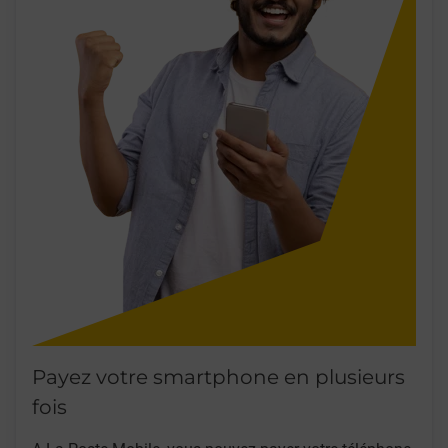
Payez votre smartphone en plusieurs
fois