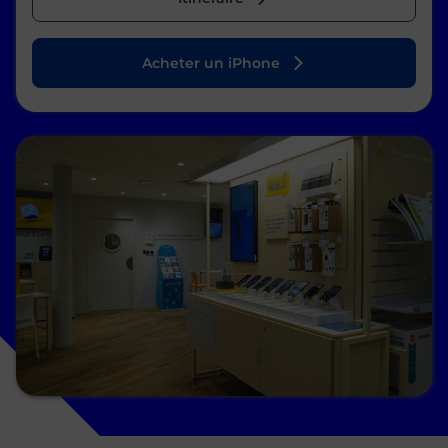
Acheter un iPhone