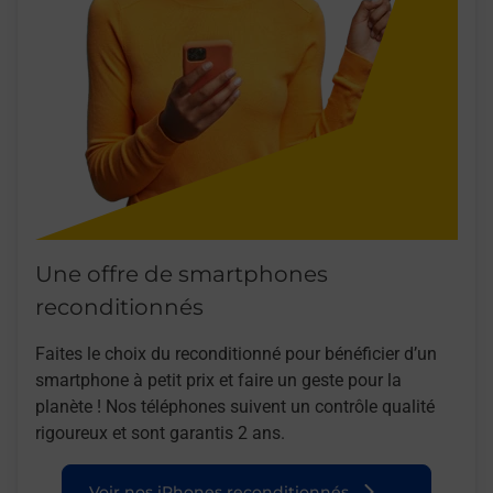
Une offre de smartphones
reconditionnés
Faites le choix du reconditionné pour bénéficier d’un
smartphone à petit prix et faire un geste pour la
planète ! Nos téléphones suivent un contrôle qualité
rigoureux et sont garantis 2 ans.
Voir nos iPhones reconditionnés