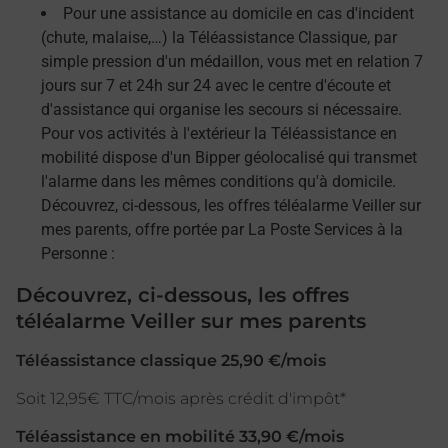
Pour une assistance au domicile en cas d'incident
(chute, malaise,…) la Téléassistance Classique, par
simple pression d'un médaillon, vous met en relation 7
jours sur 7 et 24h sur 24 avec le centre d'écoute et
d'assistance qui organise les secours si nécessaire.
Pour vos activités à l'extérieur la Téléassistance en
mobilité dispose d'un Bipper géolocalisé qui transmet
l'alarme dans les mêmes conditions qu'à domicile.
Découvrez, ci-dessous, les offres téléalarme Veiller sur
mes parents, offre portée par La Poste Services à la
Personne :
Découvrez, ci-dessous, les offres
téléalarme Veiller sur mes parents
Téléassistance classique 25,90 €/mois
Soit 12,95€ TTC/mois après crédit d'impôt*
Téléassistance en mobilité 33,90 €/mois