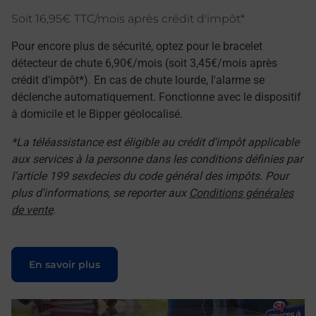
Soit 16,95€ TTC/mois après crédit d'impôt*
Pour encore plus de sécurité, optez pour le bracelet
détecteur de chute 6,90€/mois (soit 3,45€/mois après
crédit d'impôt*). En cas de chute lourde, l'alarme se
déclenche automatiquement. Fonctionne avec le dispositif
à domicile et le Bipper géolocalisé.
*La téléassistance est éligible au crédit d'impôt applicable
aux services à la personne dans les conditions définies par
l'article 199 sexdecies du code général des impôts. Pour
plus d'informations, se reporter aux
Conditions générales
de vente
.
Le lien s'ouvre dans un nouvel onglet
En savoir plus