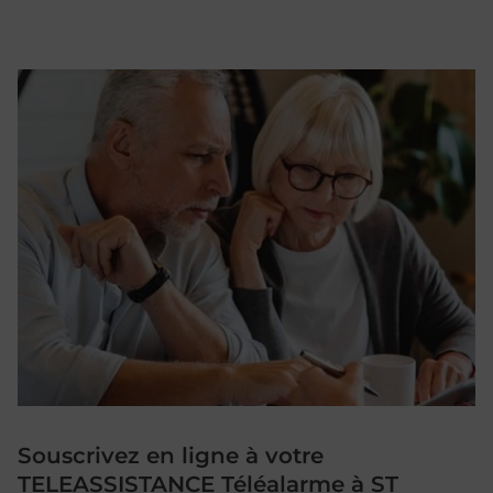
Souscrivez en ligne à votre
TELEASSISTANCE Téléalarme à ST