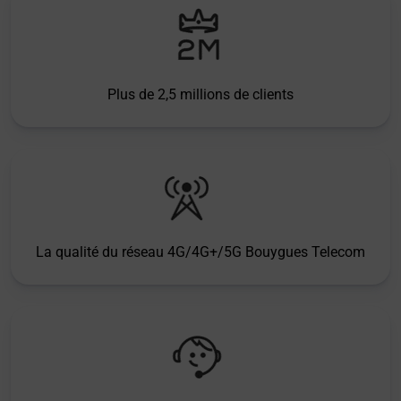
Plus de 2,5 millions de clients
La qualité du réseau 4G/4G+/5G Bouygues Telecom