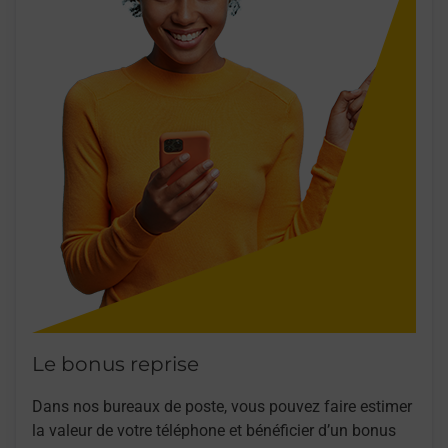
Le bonus reprise
Dans nos bureaux de poste, vous pouvez faire estimer
la valeur de votre téléphone et bénéficier d’un bonus