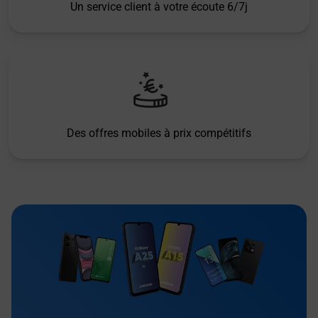
Un service client à votre écoute 6/7j
Des offres mobiles à prix compétitifs