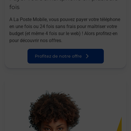
fois
A La Poste Mobile, vous pouvez payer votre téléphone
en une fois ou 24 fois sans frais pour maîtriser votre
budget (et même 4 fois sur le web) ! Alors profitez-en
pour découvrir nos offres.
Profitez de notre offre