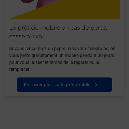
Le prêt de mobile en cas de perte,
casse ou vol
Si vous rencontrez un pépin avec votre téléphone, on
vous prête gratuitement un mobile pendant 30 jours
pour vous laisser le temps de le réparer ou le
remplacer !
En savoir plus sur le prêt mobile