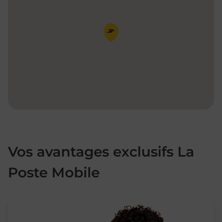
Pin de la carte
Vos avantages exclusifs La
Poste Mobile