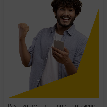
Payer votre smartphone en plusieurs