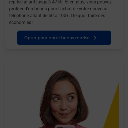
reprise allant jusqu’à 475€. Et en plus, vous pouvez
profiter d’un bonus pour l’achat de votre nouveau
téléphone allant de 50 à 100€. De quoi faire des
économies !
Opter pour notre bonus reprise