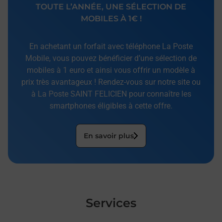
TOUTE L’ANNÉE, UNE SÉLECTION DE
MOBILES À 1€ !
En achetant un forfait avec téléphone La Poste
Mobile, vous pouvez bénéficier d’une sélection de
mobiles à 1 euro et ainsi vous offrir un modèle à
prix très avantageux ! Rendez-vous sur notre site ou
à La Poste SAINT FELICIEN pour connaître les
smartphones éligibles à cette offre.
En savoir plus
Services