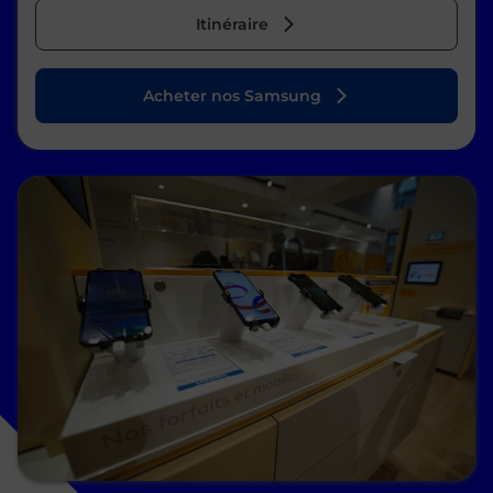
Itinéraire
Acheter nos Samsung