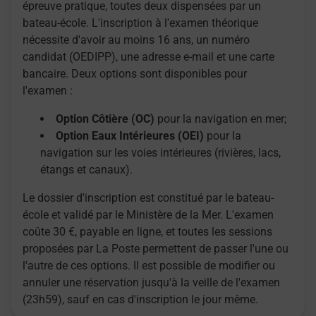
épreuve pratique, toutes deux dispensées par un
bateau-école. L'inscription à l'examen théorique
nécessite d'avoir au moins 16 ans, un numéro
candidat (OEDIPP), une adresse e-mail et une carte
bancaire. Deux options sont disponibles pour
l'examen :
Option Côtière (OC)
pour la navigation en mer;
Option Eaux Intérieures (OEI)
pour la
navigation sur les voies intérieures (rivières, lacs,
étangs et canaux).
Le dossier d'inscription est constitué par le bateau-
école et validé par le Ministère de la Mer. L'examen
coûte 30 €, payable en ligne, et toutes les sessions
proposées par La Poste permettent de passer l'une ou
l'autre de ces options. Il est possible de modifier ou
annuler une réservation jusqu'à la veille de l'examen
(23h59), sauf en cas d'inscription le jour même.