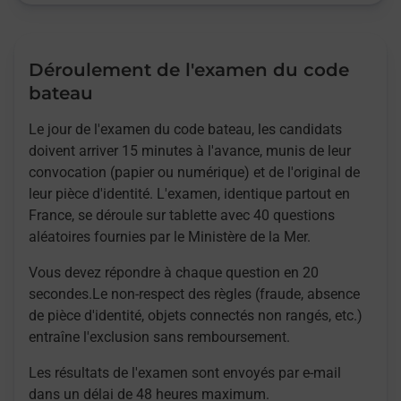
Déroulement de l'examen du code
bateau
Le jour de l'examen du code bateau, les candidats
doivent arriver 15 minutes à l'avance, munis de leur
convocation (papier ou numérique) et de l'original de
leur pièce d'identité. L'examen, identique partout en
France, se déroule sur tablette avec 40 questions
aléatoires fournies par le Ministère de la Mer.
Vous devez répondre à chaque question en 20
secondes.Le non-respect des règles (fraude, absence
de pièce d'identité, objets connectés non rangés, etc.)
entraîne l'exclusion sans remboursement.
Les résultats de l'examen sont envoyés par e-mail
dans un délai de 48 heures maximum.