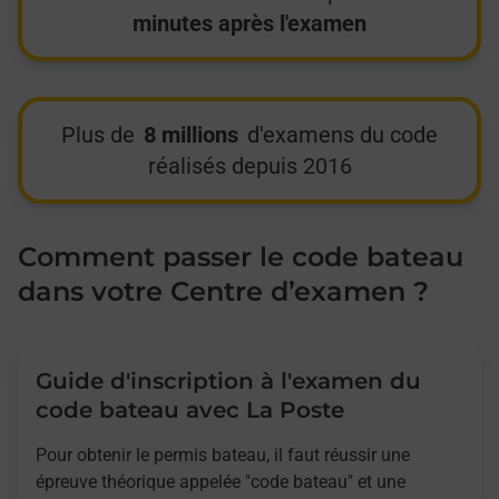
minutes après l'examen
Plus de
8 millions
d'examens du code
réalisés depuis 2016
Comment passer le code bateau
dans votre Centre d’examen ?
Guide d'inscription à l'examen du
code bateau avec La Poste
Pour obtenir le permis bateau, il faut réussir une
épreuve théorique appelée "code bateau" et une