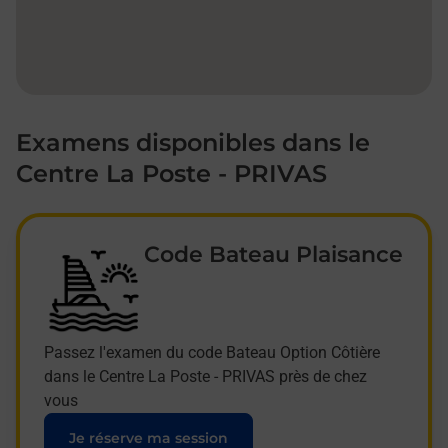
Examens disponibles dans le
Centre La Poste - PRIVAS
Code Bateau Plaisance
Passez l'examen du code Bateau Option Côtière
dans le Centre La Poste - PRIVAS près de chez
vous
Je réserve ma session