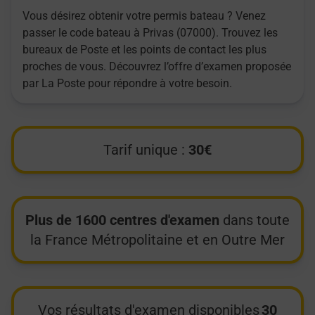
Vous désirez obtenir votre permis bateau ? Venez
passer le code bateau à Privas (07000). Trouvez les
bureaux de Poste et les points de contact les plus
proches de vous. Découvrez l’offre d’examen proposée
par La Poste pour répondre à votre besoin.
Tarif unique :
30€
Plus de 1600 centres d'examen
dans toute
la France Métropolitaine et en Outre Mer
Vos résultats d'examen disponibles
30