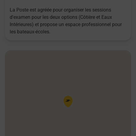
La Poste est agréée pour organiser les sessions
d'examen pour les deux options (Côtière et Eaux
Intérieures) et propose un espace professionnel pour
les bateaux-écoles.
Pin de la carte