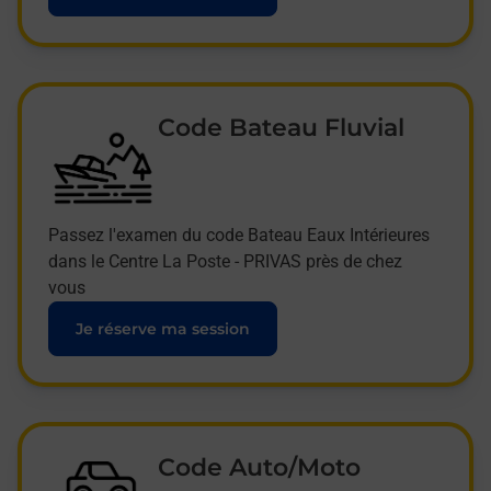
Code Bateau Fluvial
Passez l'examen du code Bateau Eaux Intérieures
dans le Centre La Poste - PRIVAS près de chez
vous
Je réserve ma session
Code Auto/Moto