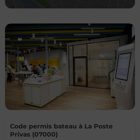
Code permis bateau à La Poste
Privas (07000)