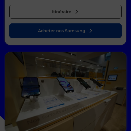
Itinéraire
Acheter nos Samsung