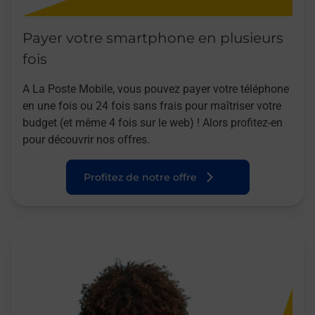
Payer votre smartphone en plusieurs
fois
A La Poste Mobile, vous pouvez payer votre téléphone
en une fois ou 24 fois sans frais pour maîtriser votre
budget (et même 4 fois sur le web) ! Alors profitez-en
pour découvrir nos offres.
Profitez de notre offre