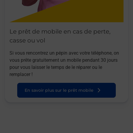
Le prêt de mobile en cas de perte,
casse ou vol
Si vous rencontrez un pépin avec votre téléphone, on
vous prête gratuitement un mobile pendant 30 jours
pour vous laisser le temps de le réparer ou le
remplacer !
En savoir plus sur le prêt mobile