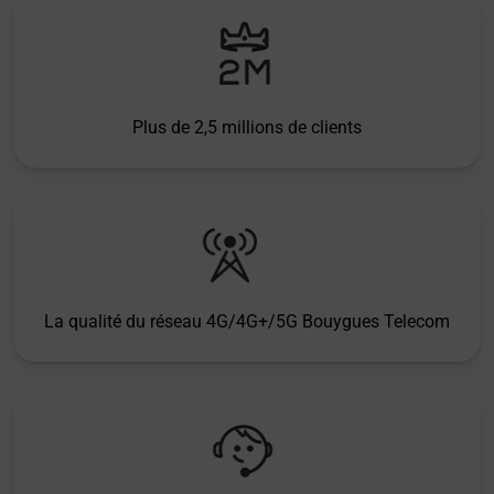
Plus de 2,5 millions de clients
La qualité du réseau 4G/4G+/5G Bouygues Telecom