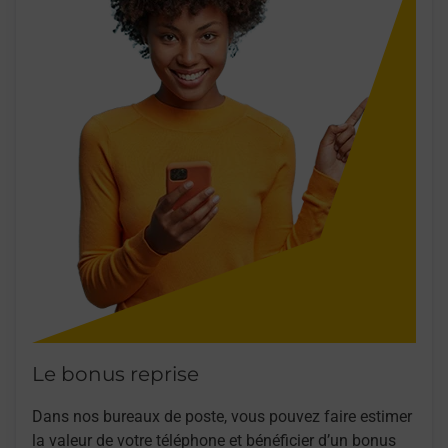
Le bonus reprise
Dans nos bureaux de poste, vous pouvez faire estimer
la valeur de votre téléphone et bénéficier d’un bonus