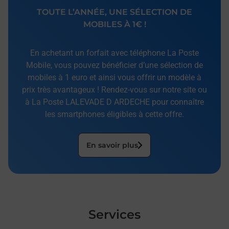
TOUTE L’ANNÉE, UNE SÉLECTION DE
MOBILES À 1€ !
En achetant un forfait avec téléphone La Poste
Mobile, vous pouvez bénéficier d’une sélection de
mobiles à 1 euro et ainsi vous offrir un modèle à
prix très avantageux ! Rendez-vous sur notre site ou
à La Poste LALEVADE D ARDECHE pour connaître
les smartphones éligibles à cette offre.
En savoir plus
Services