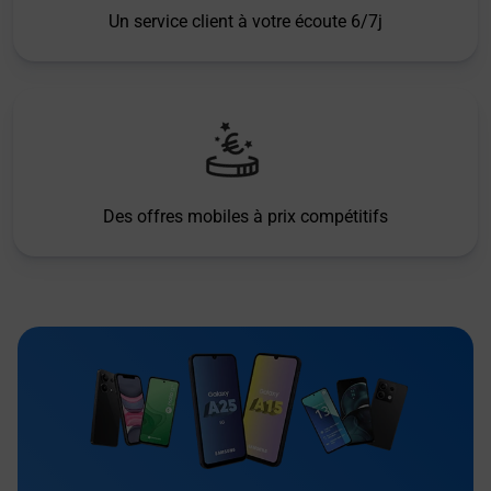
Un service client à votre écoute 6/7j
Des offres mobiles à prix compétitifs