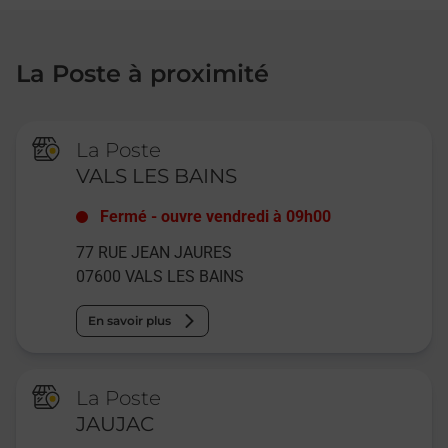
La Poste à proximité
La Poste
VALS LES BAINS
Fermé
-
ouvre vendredi à
09h00
77 RUE JEAN JAURES
07600
VALS LES BAINS
En savoir plus
La Poste
JAUJAC