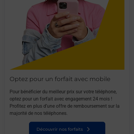
Optez pour un forfait avec mobile
Pour bénéficier du meilleur prix sur votre téléphone,
optez pour un forfait avec engagement 24 mois !
Profitez en plus d’une offre de remboursement sur la
majorité de nos téléphones.
Découvrir nos forfaits