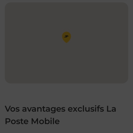
Pin de la carte
Vos avantages exclusifs La
Poste Mobile