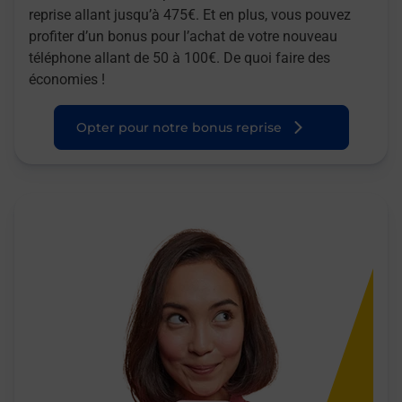
reprise allant jusqu’à 475€. Et en plus, vous pouvez
profiter d’un bonus pour l’achat de votre nouveau
téléphone allant de 50 à 100€. De quoi faire des
économies !
Opter pour notre bonus reprise