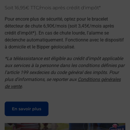
Soit 16,95€ TTC/mois après crédit d'impôt*
Pour encore plus de sécurité, optez pour le bracelet
détecteur de chute 6,90€/mois (soit 3,45€/mois après
crédit d'impôt*). En cas de chute lourde, l'alarme se
déclenche automatiquement. Fonctionne avec le dispositif
à domicile et le Bipper géolocalisé.
*La téléassistance est éligible au crédit d'impôt applicable
aux services à la personne dans les conditions définies par
l'article 199 sexdecies du code général des impôts. Pour
plus d'informations, se reporter aux
Conditions générales
de vente
.
Le lien s'ouvre dans un nouvel onglet
En savoir plus