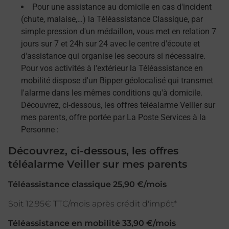
Pour une assistance au domicile en cas d'incident
(chute, malaise,…) la Téléassistance Classique, par
simple pression d'un médaillon, vous met en relation 7
jours sur 7 et 24h sur 24 avec le centre d'écoute et
d'assistance qui organise les secours si nécessaire.
Pour vos activités à l'extérieur la Téléassistance en
mobilité dispose d'un Bipper géolocalisé qui transmet
l'alarme dans les mêmes conditions qu'à domicile.
Découvrez, ci-dessous, les offres téléalarme Veiller sur
mes parents, offre portée par La Poste Services à la
Personne :
Découvrez, ci-dessous, les offres
téléalarme Veiller sur mes parents
Téléassistance classique 25,90 €/mois
Soit 12,95€ TTC/mois après crédit d'impôt*
Téléassistance en mobilité 33,90 €/mois