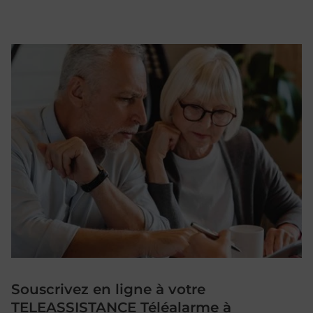
Souscrivez en ligne à votre
TELEASSISTANCE Téléalarme à