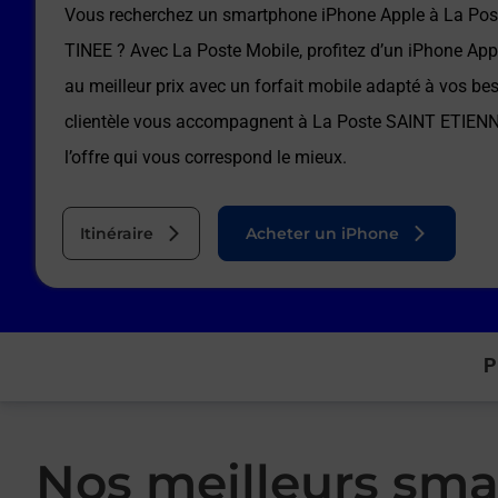
Vous recherchez un smartphone iPhone Apple à
La Pos
TINEE
? Avec La Poste Mobile, profitez d’un iPhone App
au meilleur prix avec un forfait mobile adapté à vos be
clientèle vous accompagnent à
La Poste SAINT ETIEN
l’offre qui vous correspond le mieux.
Itinéraire
Acheter un iPhone
P
Nos meilleurs sma