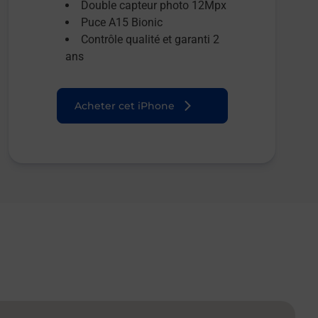
Double capteur photo 12Mpx
Puce A15 Bionic
Contrôle qualité et garanti 2
ans
Acheter cet iPhone