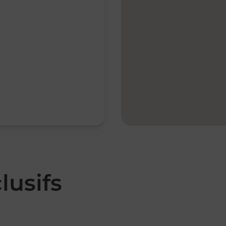
lusifs