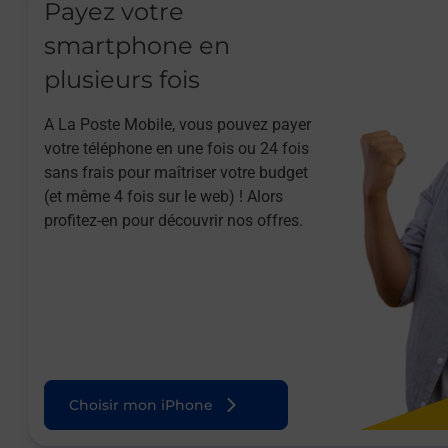
Payez votre
smartphone en
plusieurs fois
A La Poste Mobile, vous pouvez payer
votre téléphone en une fois ou 24 fois
sans frais pour maîtriser votre budget
(et même 4 fois sur le web) ! Alors
profitez-en pour découvrir nos offres.
Choisir mon iPhone