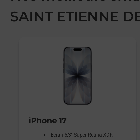
SAINT ETIENNE DE
iPhone 17
Ecran 6,3’’ Super Retina XDR