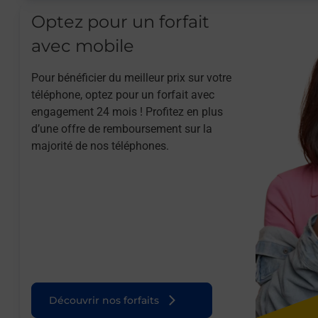
Optez pour un forfait
avec mobile
Pour bénéficier du meilleur prix sur votre
téléphone, optez pour un forfait avec
engagement 24 mois ! Profitez en plus
d’une offre de remboursement sur la
majorité de nos téléphones.
Découvrir nos forfaits