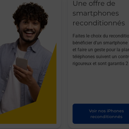
Une offre de
smartphones
reconditionnés
Faites le choix du reconditi
bénéficier d’un smartphone à
et faire un geste pour la pla
téléphones suivent un contr
rigoureux et sont garantis 2
Voir nos iPhones
reconditionnés