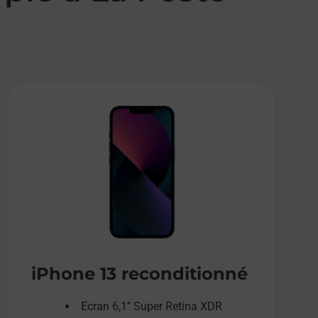
iPhone 13 reconditionné
Ecran 6,1’’ Super Retina XDR