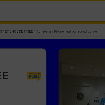
NT ETIENNE DE TINEE
Acheter un iPhone neuf ou reconditionné
EE