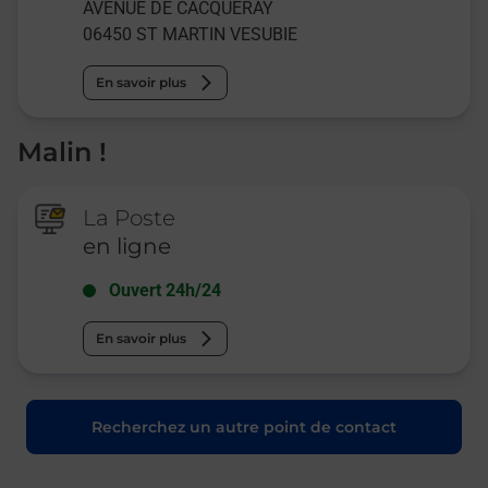
AVENUE DE CACQUERAY
06450
ST MARTIN VESUBIE
En savoir plus
Malin !
La Poste
en ligne
Ouvert 24h/24
En savoir plus
Recherchez un autre point de contact