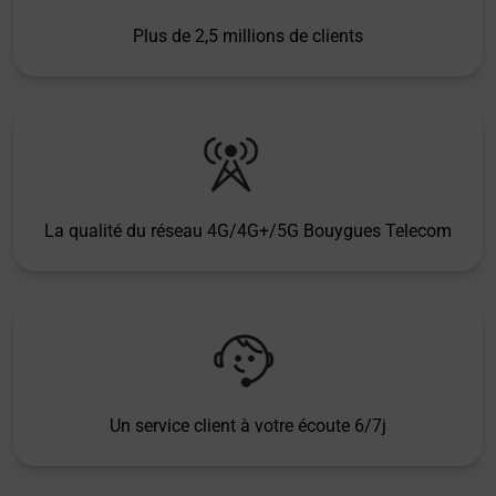
Plus de 2,5 millions de clients
La qualité du réseau 4G/4G+/5G Bouygues Telecom
Un service client à votre écoute 6/7j