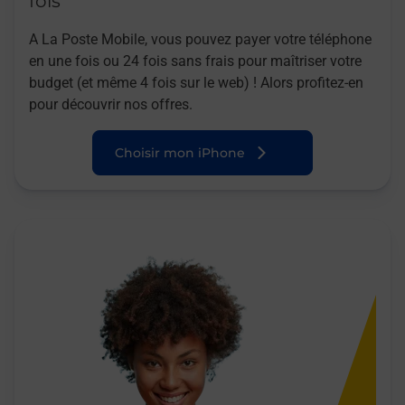
fois
A La Poste Mobile, vous pouvez payer votre téléphone
en une fois ou 24 fois sans frais pour maîtriser votre
budget (et même 4 fois sur le web) ! Alors profitez-en
pour découvrir nos offres.
Choisir mon iPhone