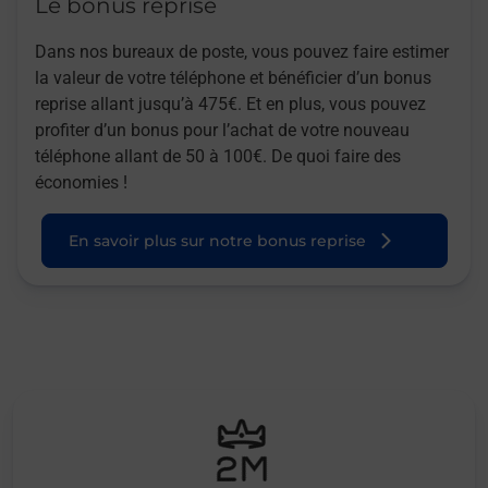
Le bonus reprise
Dans nos bureaux de poste, vous pouvez faire estimer
la valeur de votre téléphone et bénéficier d’un bonus
reprise allant jusqu’à 475€. Et en plus, vous pouvez
profiter d’un bonus pour l’achat de votre nouveau
téléphone allant de 50 à 100€. De quoi faire des
économies !
En savoir plus sur notre bonus reprise