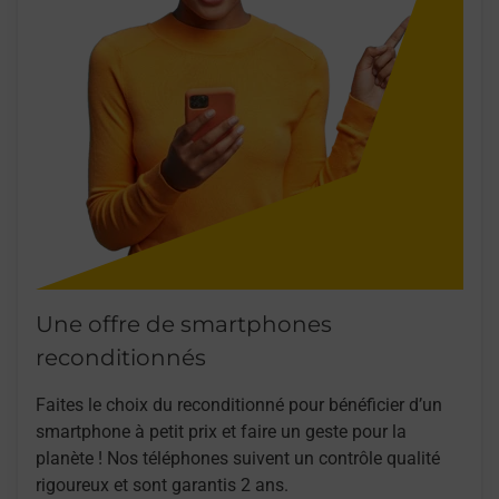
Une offre de smartphones
reconditionnés
Faites le choix du reconditionné pour bénéficier d’un
smartphone à petit prix et faire un geste pour la
planète ! Nos téléphones suivent un contrôle qualité
rigoureux et sont garantis 2 ans.