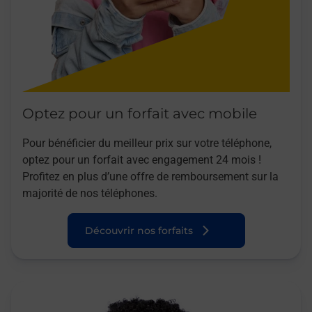
Optez pour un forfait avec mobile
Pour bénéficier du meilleur prix sur votre téléphone,
optez pour un forfait avec engagement 24 mois !
Profitez en plus d’une offre de remboursement sur la
majorité de nos téléphones.
Découvrir nos forfaits