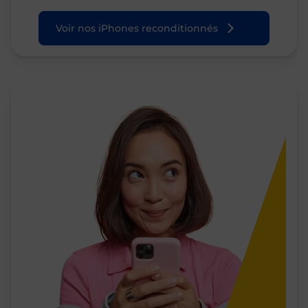
Voir nos iPhones reconditionnés