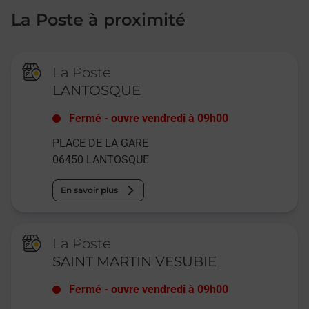
La Poste à proximité
La Poste
LANTOSQUE
Fermé
-
ouvre vendredi à
09h00
PLACE DE LA GARE
06450
LANTOSQUE
En savoir plus
La Poste
SAINT MARTIN VESUBIE
Fermé
-
ouvre vendredi à
09h00