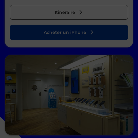
Itinéraire
Acheter un iPhone