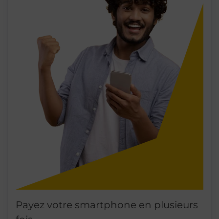
Payez votre smartphone en plusieurs