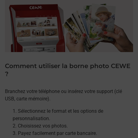
Comment utiliser la borne photo CEWE
?
Branchez votre téléphone ou insérez votre support (clé
USB, carte mémoire).
Sélectionnez le format et les options de
personnalisation.
Choisissez vos photos.
Payez facilement par carte bancaire.