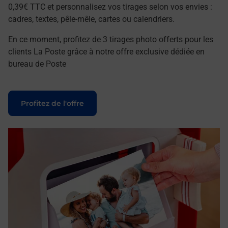
0,39€ TTC et personnalisez vos tirages selon vos envies :
cadres, textes, pêle-mêle, cartes ou calendriers.
En ce moment, profitez de 3 tirages photo offerts pour les
clients La Poste grâce à notre offre exclusive dédiée en
bureau de Poste
Le lien s'ouvre dans un nouvel onglet
Profitez de l'offre