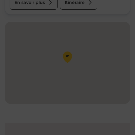
En savoir plus
Itinéraire
Pin de la carte