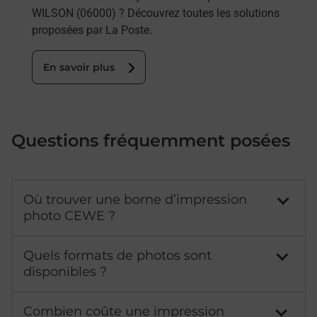
WILSON (06000) ? Découvrez toutes les solutions
proposées par La Poste.
En savoir plus
Questions fréquemment posées
Où trouver une borne d’impression
photo CEWE ?
Quels formats de photos sont
disponibles ?
Combien coûte une impression