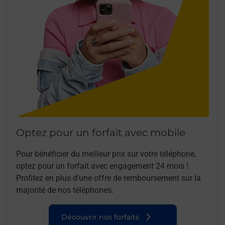
Optez pour un forfait avec mobile
Pour bénéficier du meilleur prix sur votre téléphone,
optez pour un forfait avec engagement 24 mois !
Profitez en plus d’une offre de remboursement sur la
majorité de nos téléphones.
Découvrir nos forfaits