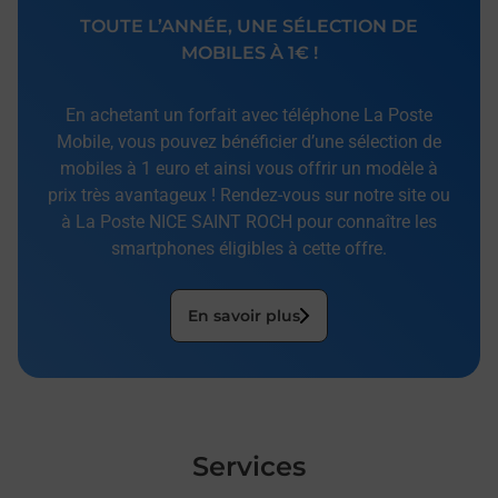
TOUTE L’ANNÉE, UNE SÉLECTION DE
MOBILES À 1€ !
En achetant un forfait avec téléphone La Poste
Mobile, vous pouvez bénéficier d’une sélection de
mobiles à 1 euro et ainsi vous offrir un modèle à
prix très avantageux ! Rendez-vous sur notre site ou
à La Poste NICE SAINT ROCH pour connaître les
smartphones éligibles à cette offre.
En savoir plus
Services