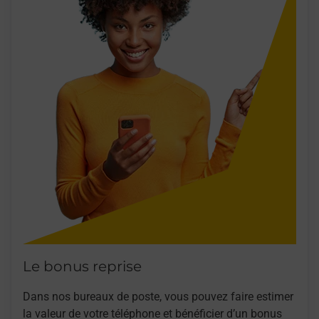
Le bonus reprise
Dans nos bureaux de poste, vous pouvez faire estimer
la valeur de votre téléphone et bénéficier d’un bonus