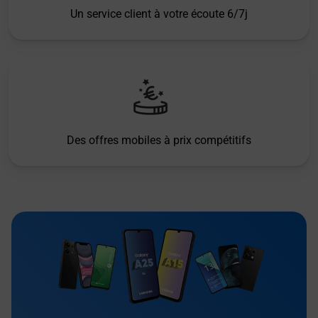
Un service client à votre écoute 6/7j
Des offres mobiles à prix compétitifs