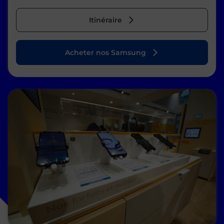
Itinéraire
Acheter nos Samsung