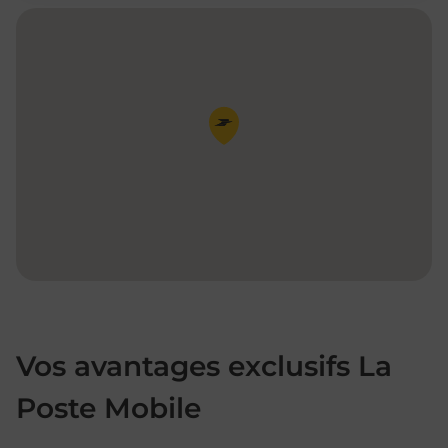
Pin de la carte
Vos avantages exclusifs La
Poste Mobile