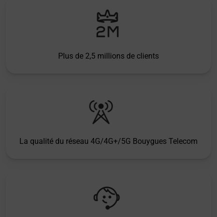
Plus de 2,5 millions de clients
La qualité du réseau 4G/4G+/5G Bouygues Telecom