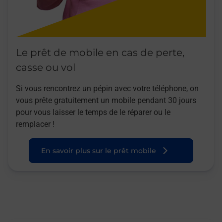
Le prêt de mobile en cas de perte,
casse ou vol
Si vous rencontrez un pépin avec votre téléphone, on
vous prête gratuitement un mobile pendant 30 jours
pour vous laisser le temps de le réparer ou le
remplacer !
En savoir plus sur le prêt mobile