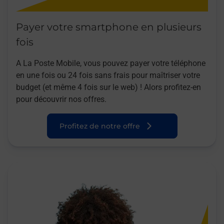
Payer votre smartphone en plusieurs
fois
A La Poste Mobile, vous pouvez payer votre téléphone
en une fois ou 24 fois sans frais pour maîtriser votre
budget (et même 4 fois sur le web) ! Alors profitez-en
pour découvrir nos offres.
Profitez de notre offre