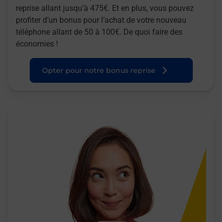
reprise allant jusqu’à 475€. Et en plus, vous pouvez
profiter d’un bonus pour l’achat de votre nouveau
téléphone allant de 50 à 100€. De quoi faire des
économies !
Opter pour notre bonus reprise