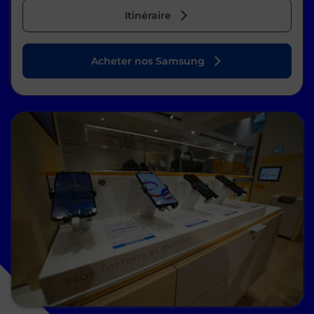
Itinéraire
Acheter nos Samsung