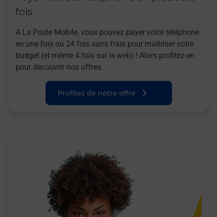
fois
A La Poste Mobile, vous pouvez payer votre téléphone
en une fois ou 24 fois sans frais pour maîtriser votre
budget (et même 4 fois sur le web) ! Alors profitez-en
pour découvrir nos offres.
Profitez de notre offre