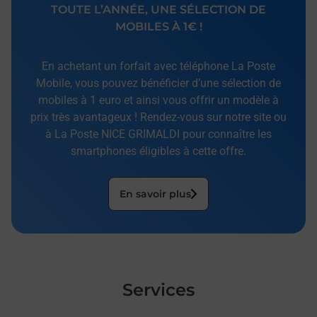
TOUTE L’ANNÉE, UNE SÉLECTION DE
MOBILES À 1€ !
En achetant un forfait avec téléphone La Poste
Mobile, vous pouvez bénéficier d’une sélection de
mobiles à 1 euro et ainsi vous offrir un modèle à
prix très avantageux ! Rendez-vous sur notre site ou
à La Poste NICE GRIMALDI pour connaître les
smartphones éligibles à cette offre.
En savoir plus
Services