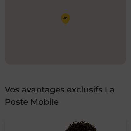
Pin de la carte
Vos avantages exclusifs La
Poste Mobile