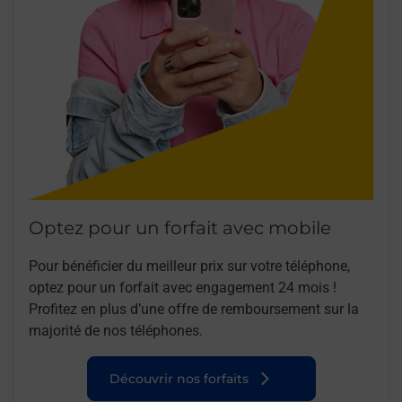
Optez pour un forfait avec mobile
Pour bénéficier du meilleur prix sur votre téléphone,
optez pour un forfait avec engagement 24 mois !
Profitez en plus d’une offre de remboursement sur la
majorité de nos téléphones.
Découvrir nos forfaits