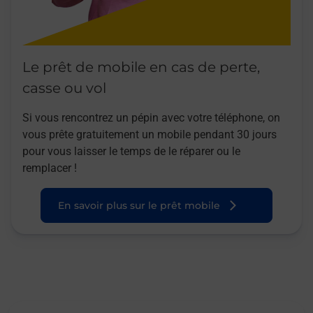
Le prêt de mobile en cas de perte,
casse ou vol
Si vous rencontrez un pépin avec votre téléphone, on
vous prête gratuitement un mobile pendant 30 jours
pour vous laisser le temps de le réparer ou le
remplacer !
En savoir plus sur le prêt mobile