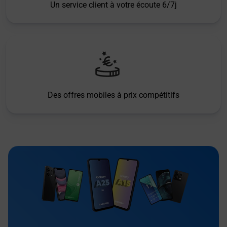
Un service client à votre écoute 6/7j
Des offres mobiles à prix compétitifs