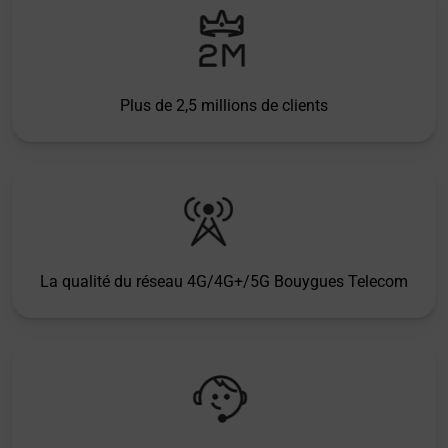
Plus de 2,5 millions de clients
La qualité du réseau 4G/4G+/5G Bouygues Telecom