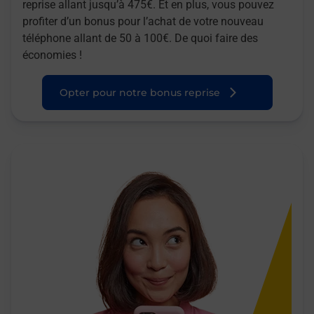
reprise allant jusqu’à 475€. Et en plus, vous pouvez
profiter d’un bonus pour l’achat de votre nouveau
téléphone allant de 50 à 100€. De quoi faire des
économies !
Opter pour notre bonus reprise