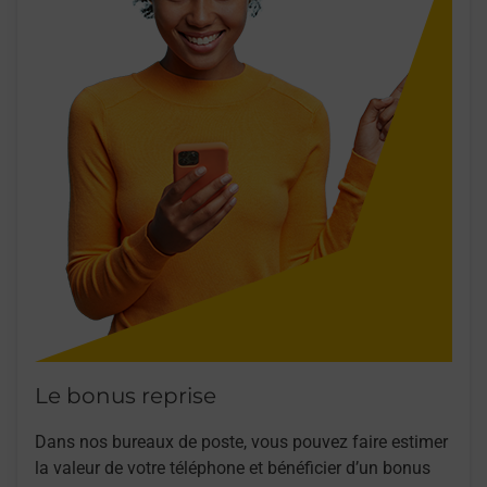
Le bonus reprise
Dans nos bureaux de poste, vous pouvez faire estimer
la valeur de votre téléphone et bénéficier d’un bonus