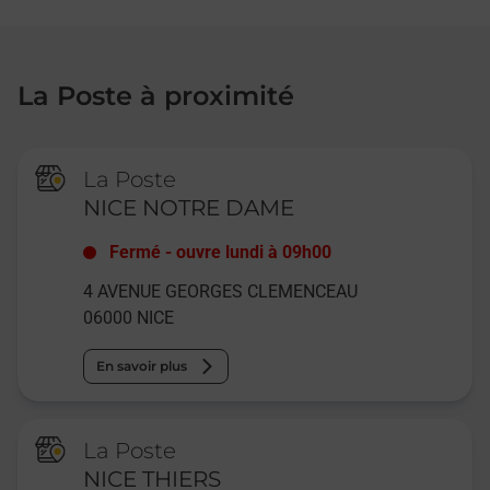
La Poste à proximité
La Poste
NICE NOTRE DAME
Fermé
-
ouvre lundi à
09h00
4 AVENUE GEORGES CLEMENCEAU
06000
NICE
En savoir plus
La Poste
NICE THIERS