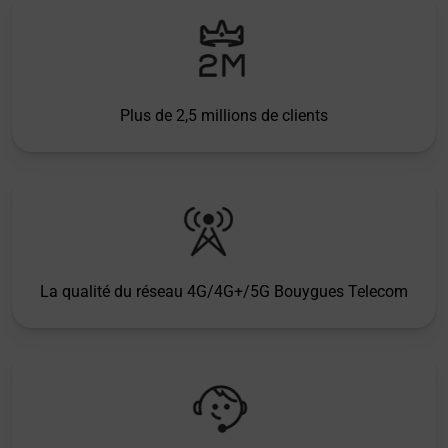
Plus de 2,5 millions de clients
La qualité du réseau 4G/4G+/5G Bouygues Telecom