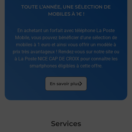
TOUTE L’ANNÉE, UNE SÉLECTION DE
MOBILES À 1€ !
En achetant un forfait avec téléphone La Poste
Mobile, vous pouvez bénéficier d’une sélection de
mobiles à 1 euro et ainsi vous offrir un modèle à
prix très avantageux ! Rendez-vous sur notre site ou
à La Poste NICE CAP DE CROIX pour connaître les
smartphones éligibles à cette offre.
En savoir plus
Services