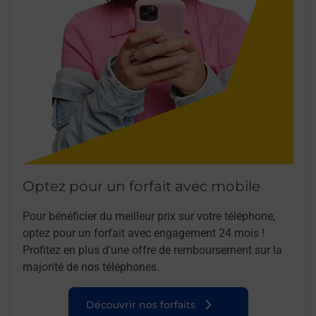
Optez pour un forfait avec mobile
Pour bénéficier du meilleur prix sur votre téléphone,
optez pour un forfait avec engagement 24 mois !
Profitez en plus d’une offre de remboursement sur la
majorité de nos téléphones.
Découvrir nos forfaits