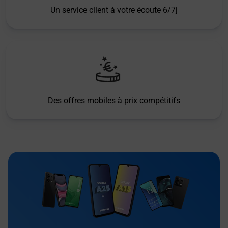
Un service client à votre écoute 6/7j
Des offres mobiles à prix compétitifs