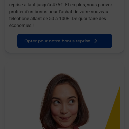
reprise allant jusqu’à 475€. Et en plus, vous pouvez
profiter d’un bonus pour l’achat de votre nouveau
téléphone allant de 50 à 100€. De quoi faire des
économies !
Opter pour notre bonus reprise