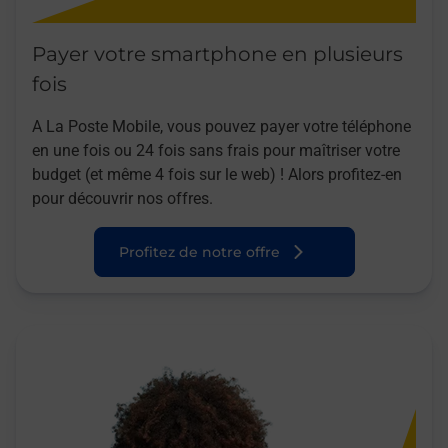
Payer votre smartphone en plusieurs
fois
A La Poste Mobile, vous pouvez payer votre téléphone
en une fois ou 24 fois sans frais pour maîtriser votre
budget (et même 4 fois sur le web) ! Alors profitez-en
pour découvrir nos offres.
Profitez de notre offre