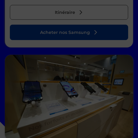
Itinéraire
Acheter nos Samsung