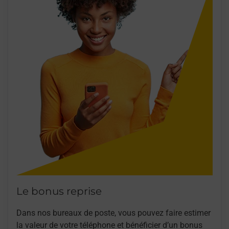
Le bonus reprise
Dans nos bureaux de poste, vous pouvez faire estimer
la valeur de votre téléphone et bénéficier d’un bonus