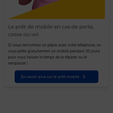
Le prêt de mobile en cas de perte,
casse ou vol
Si vous rencontrez un pépin avec votre téléphone, on
vous prête gratuitement un mobile pendant 30 jours
pour vous laisser le temps de le réparer ou le
remplacer !
En savoir plus sur le prêt mobile