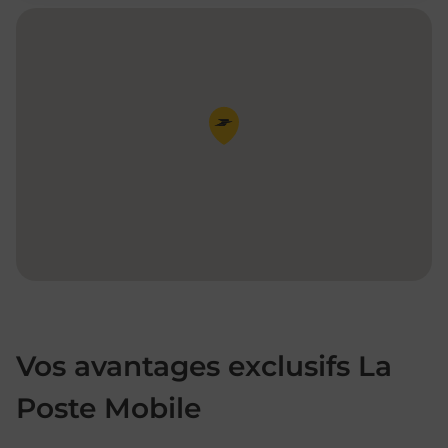
Pin de la carte
Vos avantages exclusifs La
Poste Mobile