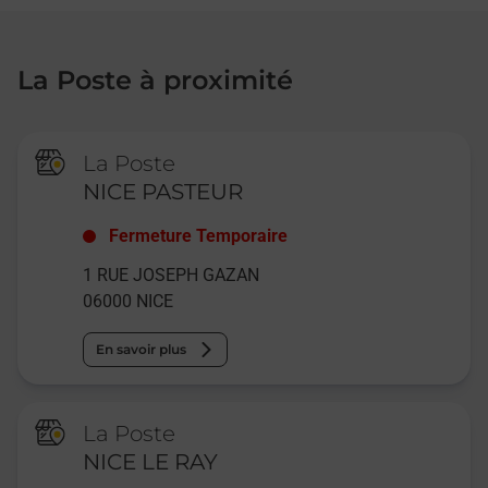
La Poste à proximité
La Poste
NICE PASTEUR
Fermeture Temporaire
1 RUE JOSEPH GAZAN
06000
NICE
En savoir plus
La Poste
NICE LE RAY