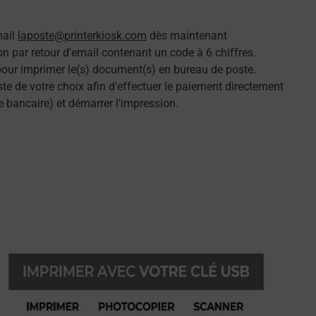
mail
laposte@printerkiosk.com
dès maintenant
n par retour d'email contenant un code à 6 chiffres.
 pour imprimer le(s) document(s) en bureau de poste.
e de votre choix afin d'effectuer le paiement directement
e bancaire) et démarrer l'impression.