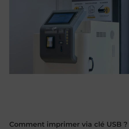
Comment imprimer via clé USB ?