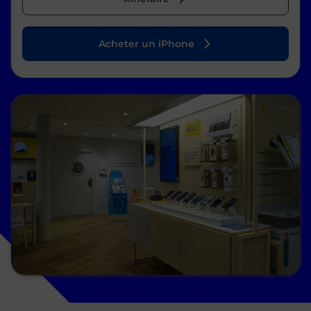
Acheter un iPhone