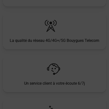
La qualité du réseau 4G/4G+/5G Bouygues Telecom
Un service client à votre écoute 6/7j