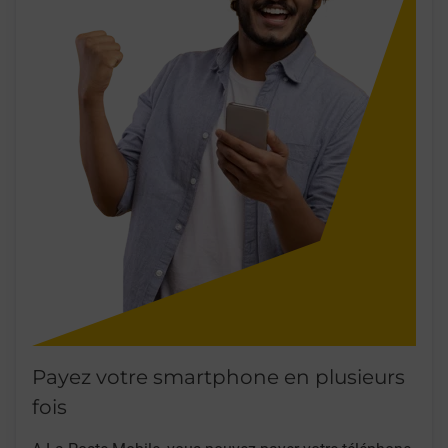
Payez votre smartphone en plusieurs
fois