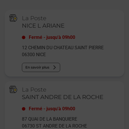
La Poste
NICE L ARIANE
Fermé
-
jusqu'à
09h00
12 CHEMIN DU CHATEAU SAINT PIERRE
06300
NICE
En savoir plus
La Poste
SAINT ANDRE DE LA ROCHE
Fermé
-
jusqu'à
09h00
87 QUAI DE LA BANQUIERE
06730
ST ANDRE DE LA ROCHE