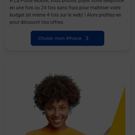
A La Poste Mobile, vous pouvez payer votre téléphone
en une fois ou 24 fois sans frais pour maîtriser votre
budget (et même 4 fois sur le web) ! Alors profitez-en
pour découvrir nos offres.
Choisir mon iPhone