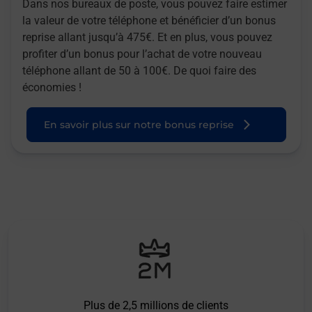
Dans nos bureaux de poste, vous pouvez faire estimer
la valeur de votre téléphone et bénéficier d’un bonus
reprise allant jusqu’à 475€. Et en plus, vous pouvez
profiter d’un bonus pour l’achat de votre nouveau
téléphone allant de 50 à 100€. De quoi faire des
économies !
En savoir plus sur notre bonus reprise
Plus de 2,5 millions de clients