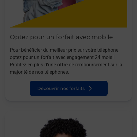
Optez pour un forfait avec mobile
Pour bénéficier du meilleur prix sur votre téléphone,
optez pour un forfait avec engagement 24 mois !
Profitez en plus d’une offre de remboursement sur la
majorité de nos téléphones.
Découvrir nos forfaits