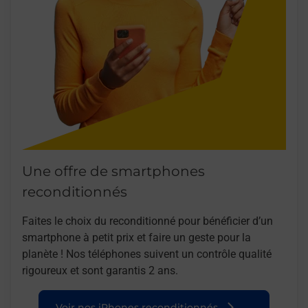
Une offre de smartphones
reconditionnés
Faites le choix du reconditionné pour bénéficier d’un
smartphone à petit prix et faire un geste pour la
planète ! Nos téléphones suivent un contrôle qualité
rigoureux et sont garantis 2 ans.
Voir nos iPhones reconditionnés