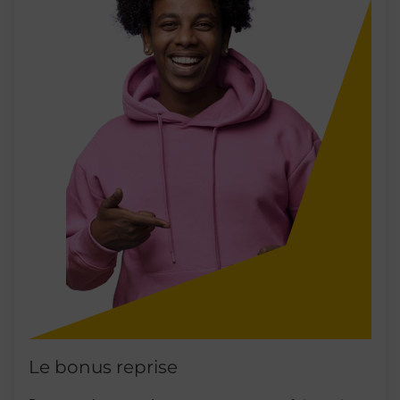
Le bonus reprise