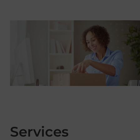
Services