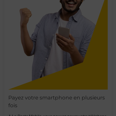
Payez votre smartphone en plusieurs
fois