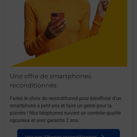
Une offre de smartphones
reconditionnés
Faites le choix du reconditionné pour bénéficier d’un
smartphone à petit prix et faire un geste pour la
planète ! Nos téléphones suivent un contrôle qualité
rigoureux et sont garantis 2 ans.
Voir nos iPhones reconditionnés