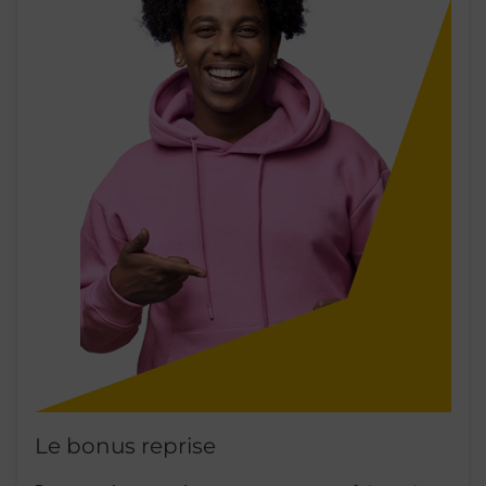
Le bonus reprise