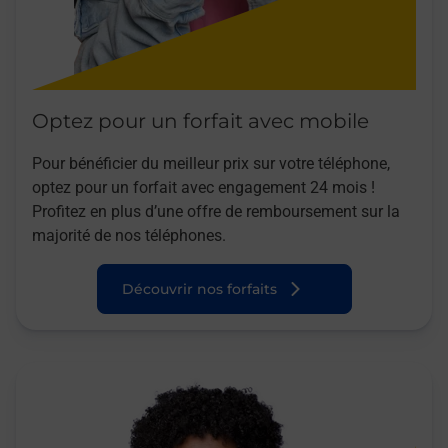
Optez pour un forfait avec mobile
Pour bénéficier du meilleur prix sur votre téléphone,
optez pour un forfait avec engagement 24 mois !
Profitez en plus d’une offre de remboursement sur la
majorité de nos téléphones.
Découvrir nos forfaits