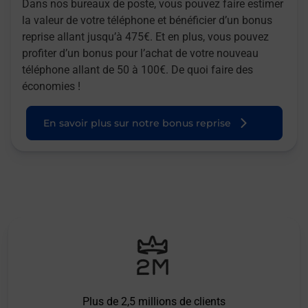
Dans nos bureaux de poste, vous pouvez faire estimer
la valeur de votre téléphone et bénéficier d’un bonus
reprise allant jusqu’à 475€. Et en plus, vous pouvez
profiter d’un bonus pour l’achat de votre nouveau
téléphone allant de 50 à 100€. De quoi faire des
économies !
En savoir plus sur notre bonus reprise
Plus de 2,5 millions de clients