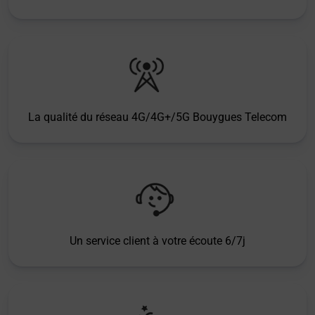
La qualité du réseau 4G/4G+/5G Bouygues Telecom
Un service client à votre écoute 6/7j