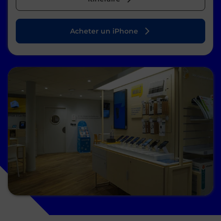
Acheter un iPhone