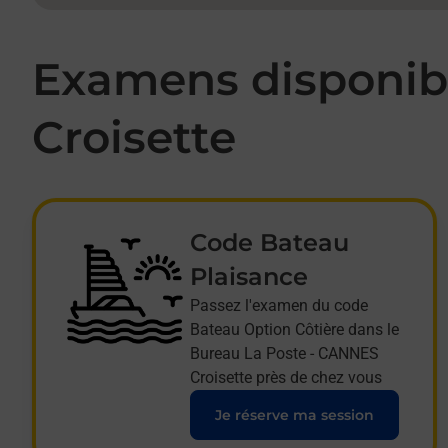
Examens disponibl
Croisette
Code Bateau
Plaisance
Passez l'examen du code
Bateau Option Côtière dans le
Bureau La Poste - CANNES
Croisette près de chez vous
Je réserve ma session