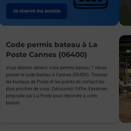
Je réserve ma session
Code permis bateau à La
Poste Cannes (06400)
Vous désirez obtenir votre permis bateau ? Venez
passer le code bateau à Cannes (06400). Trouvez
les bureaux de Poste et les points de contact les
plus proches de vous. Découvrez l’offre d’examen
proposée par La Poste pour répondre à votre
besoin.