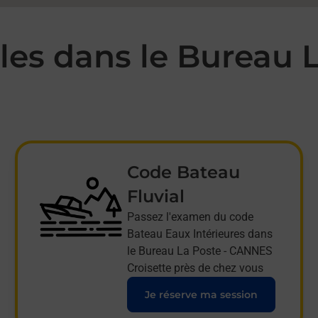
es dans le Bureau 
Code Bateau
Fluvial
Passez l'examen du code
Bateau Eaux Intérieures dans
le Bureau La Poste - CANNES
Croisette près de chez vous
Je réserve ma session