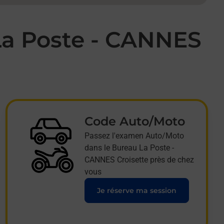
La Poste - CANNES
Code Auto/Moto
Passez l'examen Auto/Moto
dans le Bureau La Poste -
CANNES Croisette près de chez
vous
Je réserve ma session