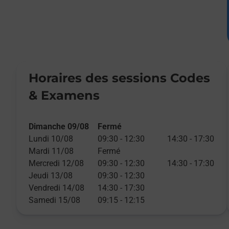
Horaires des sessions Codes
& Examens
Dimanche 09/08
Fermé
Lundi 10/08
09:30
-
12:30
14:30
-
17:30
Mardi 11/08
Fermé
Mercredi 12/08
09:30
-
12:30
14:30
-
17:30
Jeudi 13/08
09:30
-
12:30
Vendredi 14/08
14:30
-
17:30
Samedi 15/08
09:15
-
12:15