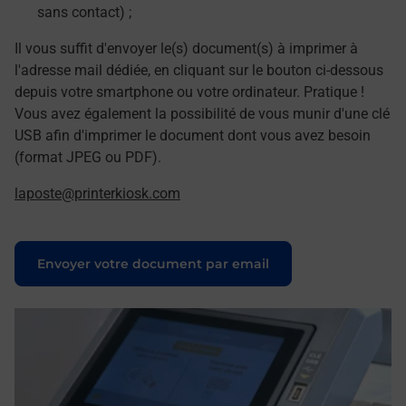
sans contact) ;
Il vous suffit d'envoyer le(s) document(s) à imprimer à
l'adresse mail dédiée, en cliquant sur le bouton ci-dessous
depuis votre smartphone ou votre ordinateur. Pratique !
Vous avez également la possibilité de vous munir d'une clé
USB afin d'imprimer le document dont vous avez besoin
(format JPEG ou PDF).
laposte@printerkiosk.com
Le lien s'ouvre dans un nouvel onglet
Envoyer votre document par email