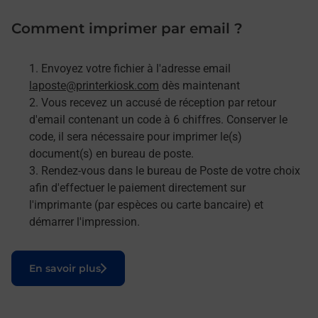
Comment imprimer par email ?
Envoyez votre fichier à l'adresse email
laposte@printerkiosk.com
dès maintenant
Vous recevez un accusé de réception par retour
d'email contenant un code à 6 chiffres. Conserver le
code, il sera nécessaire pour imprimer le(s)
document(s) en bureau de poste.
Rendez-vous dans le bureau de Poste de votre choix
afin d'effectuer le paiement directement sur
l'imprimante (par espèces ou carte bancaire) et
démarrer l'impression.
Le lien s'ouvre dans un nouvel onglet
En savoir plus