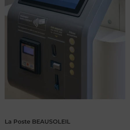
La Poste BEAUSOLEIL