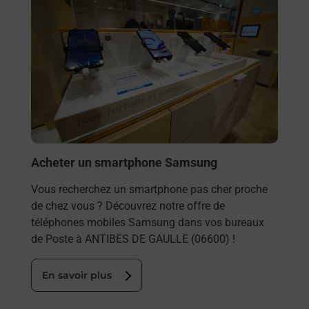
Acheter un smartphone Samsung
Vous recherchez un smartphone pas cher proche
de chez vous ? Découvrez notre offre de
téléphones mobiles Samsung dans vos bureaux
de Poste à ANTIBES DE GAULLE (06600) !
En savoir plus