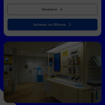
Itinéraire
Acheter un iPhone