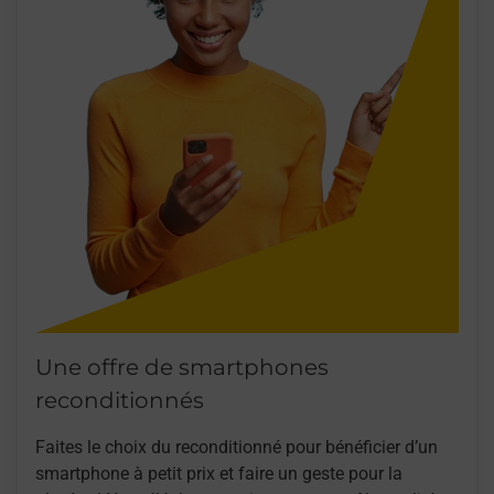
Une offre de smartphones
reconditionnés
Faites le choix du reconditionné pour bénéficier d’un
smartphone à petit prix et faire un geste pour la