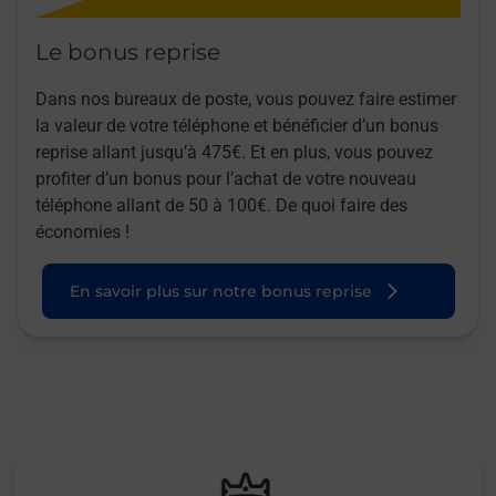
Le bonus reprise
Dans nos bureaux de poste, vous pouvez faire estimer
la valeur de votre téléphone et bénéficier d’un bonus
reprise allant jusqu’à 475€. Et en plus, vous pouvez
profiter d’un bonus pour l’achat de votre nouveau
téléphone allant de 50 à 100€. De quoi faire des
économies !
En savoir plus sur notre bonus reprise