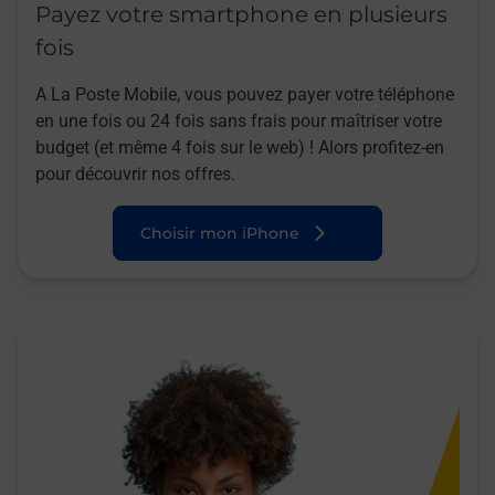
Payez votre smartphone en plusieurs
fois
A La Poste Mobile, vous pouvez payer votre téléphone
en une fois ou 24 fois sans frais pour maîtriser votre
budget (et même 4 fois sur le web) ! Alors profitez-en
pour découvrir nos offres.
Choisir mon iPhone