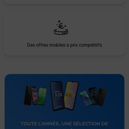
Des offres mobiles à prix compétitifs
TOUTE L’ANNÉE, UNE SÉLECTION DE