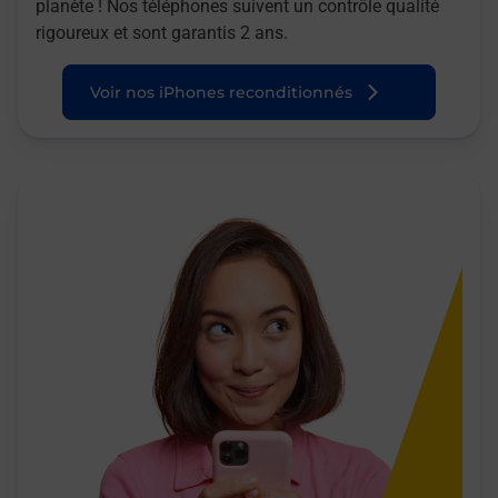
planète ! Nos téléphones suivent un contrôle qualité
rigoureux et sont garantis 2 ans.
Voir nos iPhones reconditionnés