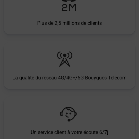
Plus de 2,5 millions de clients
La qualité du réseau 4G/4G+/5G Bouygues Telecom
Un service client à votre écoute 6/7j