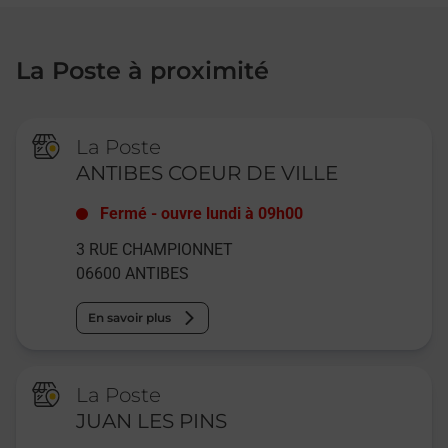
La Poste à proximité
La Poste
ANTIBES COEUR DE VILLE
Fermé
-
ouvre lundi à
09h00
3 RUE CHAMPIONNET
06600
ANTIBES
En savoir plus
La Poste
JUAN LES PINS