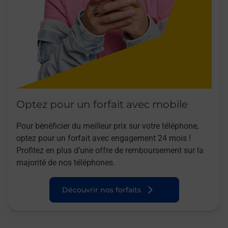
Optez pour un forfait avec mobile
Pour bénéficier du meilleur prix sur votre téléphone,
optez pour un forfait avec engagement 24 mois !
Profitez en plus d’une offre de remboursement sur la
majorité de nos téléphones.
Découvrir nos forfaits