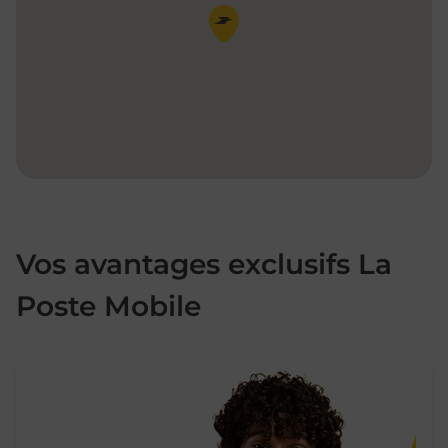
Pin de la carte
Vos avantages exclusifs La
Poste Mobile