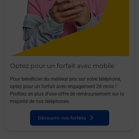
Optez pour un forfait avec mobile
Pour bénéficier du meilleur prix sur votre téléphone,
optez pour un forfait avec engagement 24 mois !
Profitez en plus d’une offre de remboursement sur la
majorité de nos téléphones.
Découvrir nos forfaits