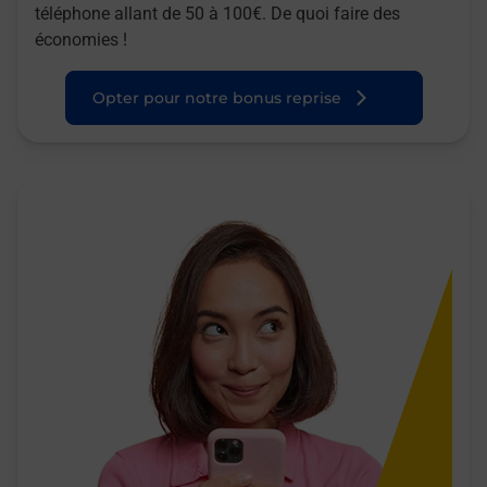
téléphone allant de 50 à 100€. De quoi faire des
économies !
Opter pour notre bonus reprise