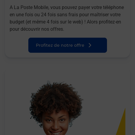
A La Poste Mobile, vous pouvez payer votre téléphone
en une fois ou 24 fois sans frais pour maîtriser votre
budget (et même 4 fois sur le web) ! Alors profitez-en
pour découvrir nos offres.
Profitez de notre offre