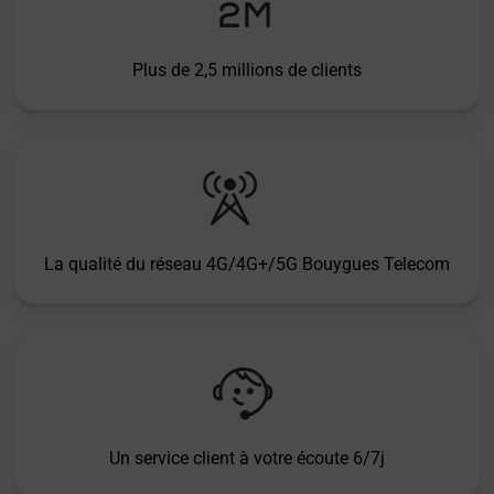
Plus de 2,5 millions de clients
La qualité du réseau 4G/4G+/5G Bouygues Telecom
Un service client à votre écoute 6/7j