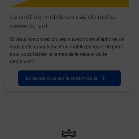
Le prêt de mobile en cas de perte,
casse ou vol
Si vous rencontrez un pépin avec votre téléphone, on
vous prête gratuitement un mobile pendant 30 jours
pour vous laisser le temps de le réparer ou le
remplacer !
En savoir plus sur le prêt mobile