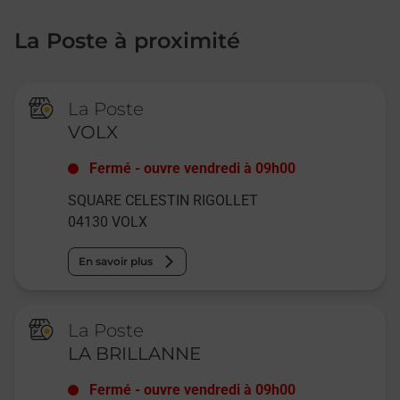
La Poste à proximité
La Poste
VOLX
Fermé
-
ouvre vendredi à
09h00
SQUARE CELESTIN RIGOLLET
04130
VOLX
En savoir plus
La Poste
LA BRILLANNE
Fermé
-
ouvre vendredi à
09h00