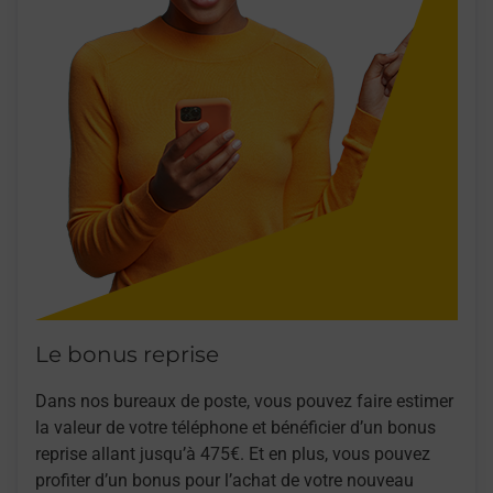
Le bonus reprise
Dans nos bureaux de poste, vous pouvez faire estimer
la valeur de votre téléphone et bénéficier d’un bonus
reprise allant jusqu’à 475€. Et en plus, vous pouvez
profiter d’un bonus pour l’achat de votre nouveau