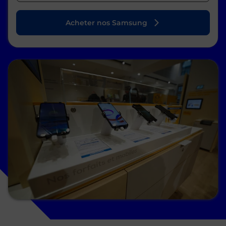
Acheter nos Samsung