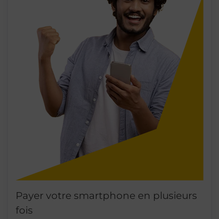
Payer votre smartphone en plusieurs
fois