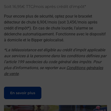
Soit 16,95€ TTC/mois après crédit d'impôt*
Pour encore plus de sécurité, optez pour le bracelet
détecteur de chute 6,90€/mois (soit 3,45€/mois après
crédit d'impôt*). En cas de chute lourde, l'alarme se
déclenche automatiquement. Fonctionne avec le dispositif
à domicile et le Bipper géolocalisé.
*La téléassistance est éligible au crédit d'impôt applicable
aux services à la personne dans les conditions définies par
l'article 199 sexdecies du code général des impôts. Pour
plus d'informations, se reporter aux
Conditions générales
de vente
.
Le lien s'ouvre dans un nouvel onglet
En savoir plus