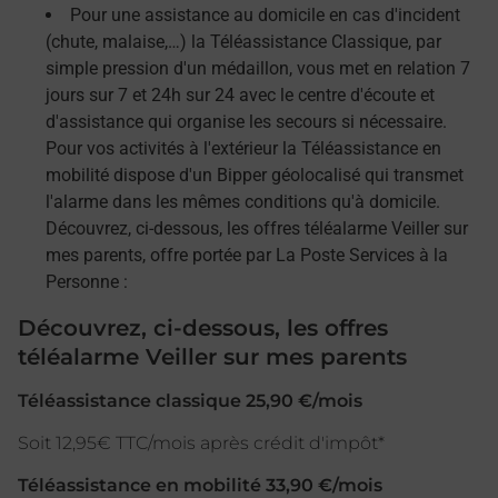
Pour une assistance au domicile en cas d'incident
(chute, malaise,…) la Téléassistance Classique, par
simple pression d'un médaillon, vous met en relation 7
jours sur 7 et 24h sur 24 avec le centre d'écoute et
d'assistance qui organise les secours si nécessaire.
Pour vos activités à l'extérieur la Téléassistance en
mobilité dispose d'un Bipper géolocalisé qui transmet
l'alarme dans les mêmes conditions qu'à domicile.
Découvrez, ci-dessous, les offres téléalarme Veiller sur
mes parents, offre portée par La Poste Services à la
Personne :
Découvrez, ci-dessous, les offres
téléalarme Veiller sur mes parents
Téléassistance classique 25,90 €/mois
Soit 12,95€ TTC/mois après crédit d'impôt*
Téléassistance en mobilité 33,90 €/mois