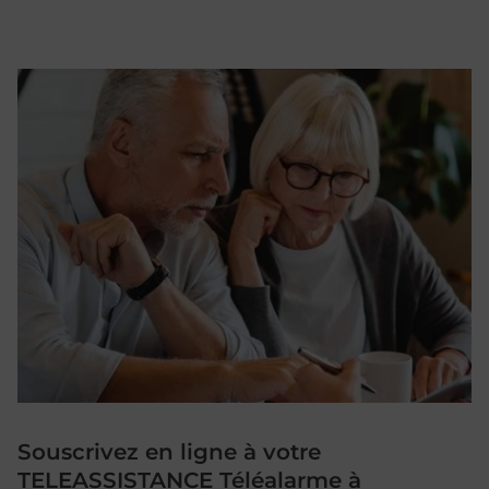
Souscrivez en ligne à votre
TELEASSISTANCE Téléalarme à