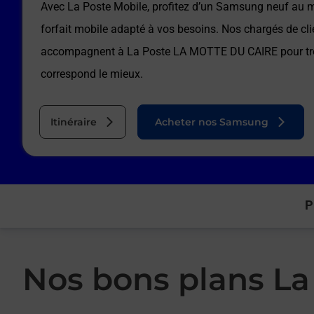
Avec La Poste Mobile, profitez d’un Samsung neuf au me
forfait mobile adapté à vos besoins. Nos chargés de cli
accompagnent à
La Poste LA MOTTE DU CAIRE
pour tr
correspond le mieux.
Itinéraire
Acheter nos Samsung
P
Nos bons plans La