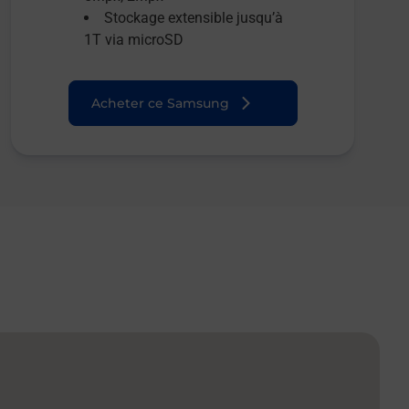
Stockage extensible jusqu’à
1T via microSD
Acheter ce Samsung