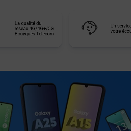
La qualité du
Un service
réseau 4G/4G+/5G
votre écou
Bouygues Telecom