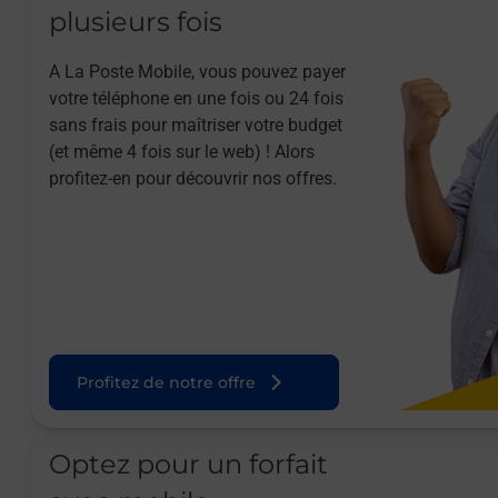
plusieurs fois
A La Poste Mobile, vous pouvez payer
votre téléphone en une fois ou 24 fois
sans frais pour maîtriser votre budget
(et même 4 fois sur le web) ! Alors
profitez-en pour découvrir nos offres.
Profitez de notre offre
Optez pour un forfait