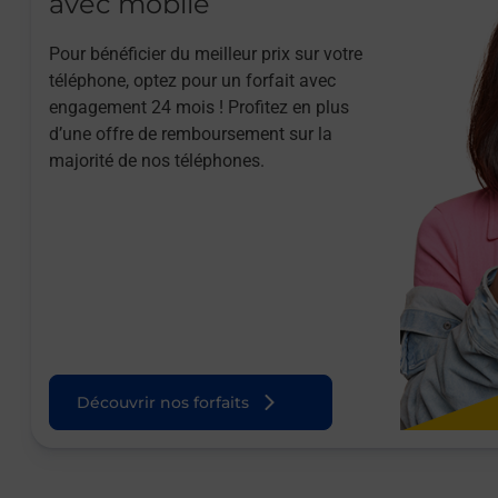
avec mobile
Pour bénéficier du meilleur prix sur votre
téléphone, optez pour un forfait avec
engagement 24 mois ! Profitez en plus
d’une offre de remboursement sur la
majorité de nos téléphones.
Découvrir nos forfaits