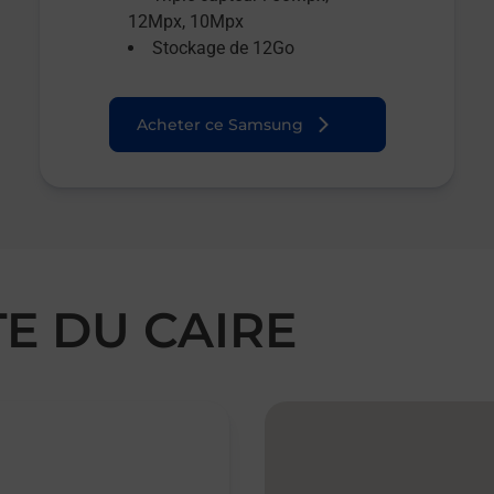
12Mpx, 10Mpx
Stockage de 12Go
Acheter ce Samsung
TE DU CAIRE