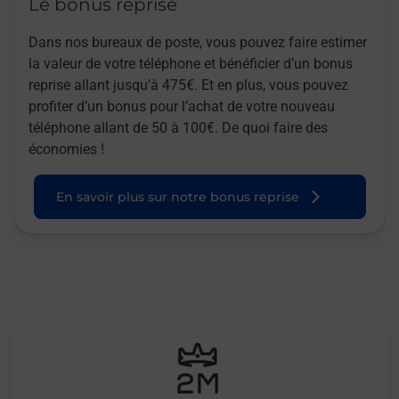
Le bonus reprise
Dans nos bureaux de poste, vous pouvez faire estimer
la valeur de votre téléphone et bénéficier d’un bonus
reprise allant jusqu’à 475€. Et en plus, vous pouvez
profiter d’un bonus pour l’achat de votre nouveau
téléphone allant de 50 à 100€. De quoi faire des
économies !
En savoir plus sur notre bonus reprise