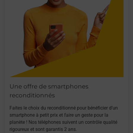
Une offre de smartphones
reconditionnés
Faites le choix du reconditionné pour bénéficier d’un
smartphone à petit prix et faire un geste pour la
planète ! Nos téléphones suivent un contrôle qualité
rigoureux et sont garantis 2 ans.