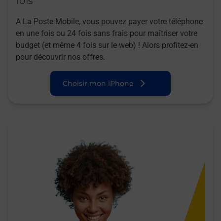
fois
A La Poste Mobile, vous pouvez payer votre téléphone
en une fois ou 24 fois sans frais pour maîtriser votre
budget (et même 4 fois sur le web) ! Alors profitez-en
pour découvrir nos offres.
Choisir mon iPhone