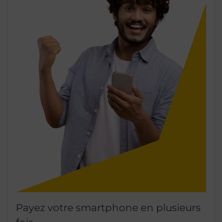
Payez votre smartphone en plusieurs