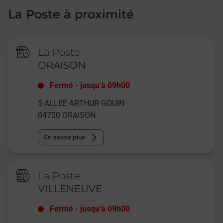
La Poste à proximité
La Poste
ORAISON
Fermé
-
jusqu'à
09h00
5 ALLEE ARTHUR GOUIN
04700
ORAISON
En savoir plus
La Poste
VILLENEUVE
Fermé
-
jusqu'à
09h00