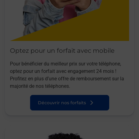
Optez pour un forfait avec mobile
Pour bénéficier du meilleur prix sur votre téléphone,
optez pour un forfait avec engagement 24 mois !
Profitez en plus d’une offre de remboursement sur la
majorité de nos téléphones.
Découvrir nos forfaits