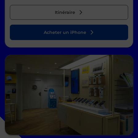
Itinéraire
Acheter un iPhone