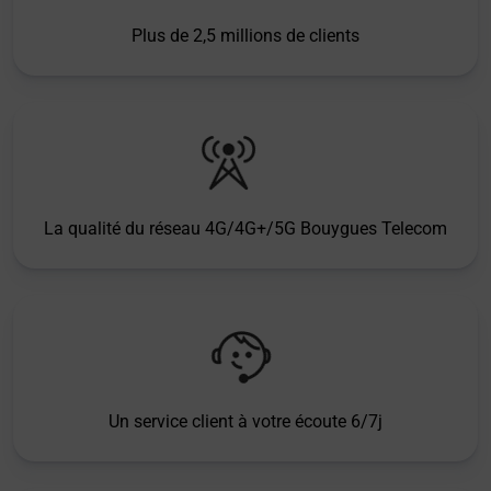
Plus de 2,5 millions de clients
La qualité du réseau 4G/4G+/5G Bouygues Telecom
Un service client à votre écoute 6/7j