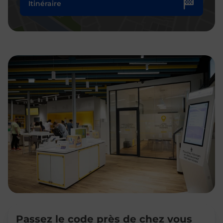
Itinéraire
Passez le code près de chez vous