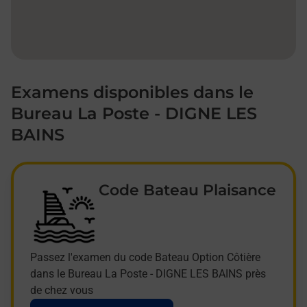
Examens disponibles dans le
Bureau La Poste - DIGNE LES
BAINS
Code Bateau Plaisance
Passez l'examen du code Bateau Option Côtière
dans le Bureau La Poste - DIGNE LES BAINS près
de chez vous