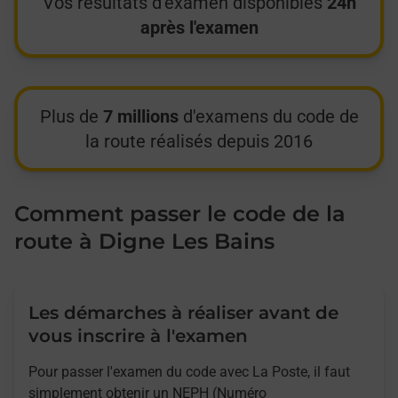
Vos résultats d'examen disponibles
24h
après l'examen
Plus de
7 millions
d'examens du code de
la route réalisés depuis 2016
Comment passer le code de la
route à Digne Les Bains
Les démarches à réaliser avant de
vous inscrire à l'examen
Pour passer l'examen du code avec La Poste, il faut
simplement obtenir un NEPH (Numéro