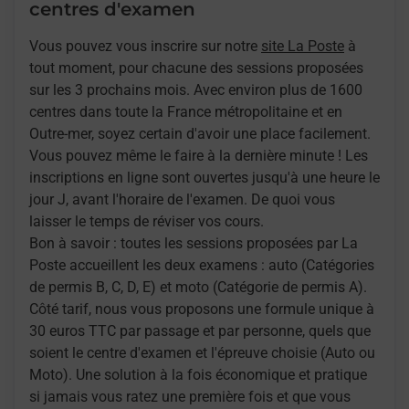
centres d'examen
Vous pouvez vous inscrire sur notre
site La Poste
à
tout moment, pour chacune des sessions proposées
sur les 3 prochains mois. Avec environ plus de 1600
centres dans toute la France métropolitaine et en
Outre-mer, soyez certain d'avoir une place facilement.
Vous pouvez même le faire à la dernière minute ! Les
inscriptions en ligne sont ouvertes jusqu'à une heure le
jour J, avant l'horaire de l'examen. De quoi vous
laisser le temps de réviser vos cours.
Bon à savoir : toutes les sessions proposées par La
Poste accueillent les deux examens : auto (Catégories
de permis B, C, D, E) et moto (Catégorie de permis A).
Côté tarif, nous vous proposons une formule unique à
30 euros TTC par passage et par personne, quels que
soient le centre d'examen et l'épreuve choisie (Auto ou
Moto). Une solution à la fois économique et pratique
si jamais vous ratez une première fois et que vous