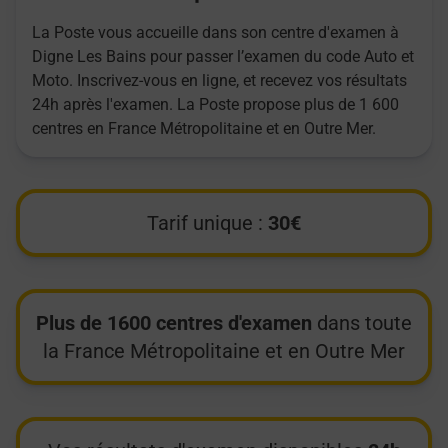
La Poste vous accueille dans son centre d'examen à
Digne Les Bains pour passer l’examen du code Auto et
Moto. Inscrivez-vous en ligne, et recevez vos résultats
24h après l'examen. La Poste propose plus de 1 600
centres en France Métropolitaine et en Outre Mer.
Tarif unique :
30€
Plus de 1600 centres d'examen
dans toute
la France Métropolitaine et en Outre Mer