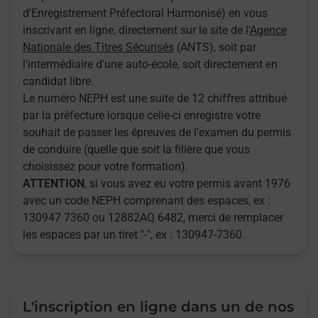
d'Enregistrement Préfectoral Harmonisé) en vous
inscrivant en ligne, directement sur le site de l'
Agence
Nationale des Titres Sécurisés
(ANTS), soit par
l'intermédiaire d'une auto-école, soit directement en
candidat libre.
Le numéro NEPH est une suite de 12 chiffres attribué
par la préfecture lorsque celle-ci enregistre votre
souhait de passer les épreuves de l'examen du permis
de conduire (quelle que soit la filière que vous
choisissez pour votre formation).
ATTENTION
, si vous avez eu votre permis avant 1976
avec un code NEPH comprenant des espaces, ex :
130947 7360 ou 12882AQ 6482, merci de remplacer
les espaces par un tiret "-", ex : 130947-7360.
L'inscription en ligne dans un de nos