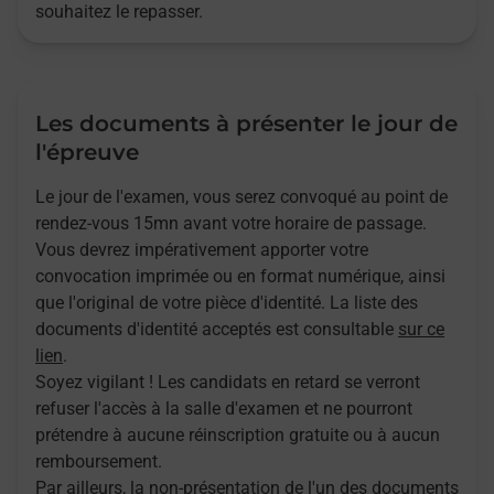
souhaitez le repasser.
Les documents à présenter le jour de
l'épreuve
Le jour de l'examen, vous serez convoqué au point de
rendez-vous 15mn avant votre horaire de passage.
Vous devrez impérativement apporter votre
convocation imprimée ou en format numérique, ainsi
que l'original de votre pièce d'identité. La liste des
documents d'identité acceptés est consultable
sur ce
lien
.
Soyez vigilant ! Les candidats en retard se verront
refuser l'accès à la salle d'examen et ne pourront
prétendre à aucune réinscription gratuite ou à aucun
remboursement.
Par ailleurs, la non-présentation de l'un des documents