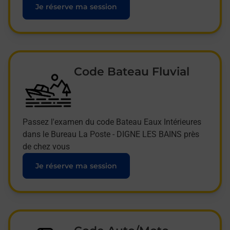
Je réserve ma session
Code Bateau Fluvial
Passez l'examen du code Bateau Eaux Intérieures
dans le Bureau La Poste - DIGNE LES BAINS près
de chez vous
Je réserve ma session