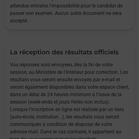
attendus entraîne l'impossibilité pour le candidat de
passer son examen. Aucun autre document ne sera
accepté.
La réception des résultats officiels
Vos réponses sont envoyées, dès la fin de votre
session, au Ministère de l'Intérieur pour correction. Les
résultats vous seront ensuite envoyés par e-mail et
seront également disponibles dans votre espace client,
dans un délai de 24 heures minimum à l'issue de la
session (week-ends et jours fériés non inclus).
Lorsque l'inscription en ligne est réalisée par un tiers
(auto-école, institution...), les résultats vous seront
communiqués à condition de disposer de votre
adresse mail. Dans le cas contraire, il appartient au