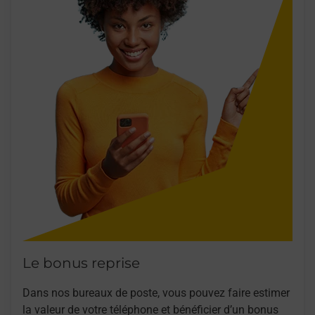
Le bonus reprise
Dans nos bureaux de poste, vous pouvez faire estimer
la valeur de votre téléphone et bénéficier d’un bonus