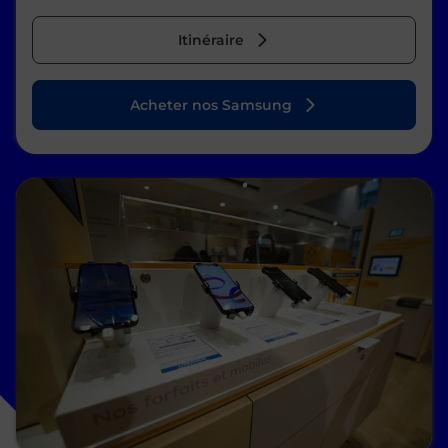
Itinéraire
Acheter nos Samsung