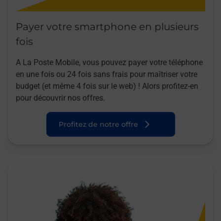
Payer votre smartphone en plusieurs
fois
A La Poste Mobile, vous pouvez payer votre téléphone
en une fois ou 24 fois sans frais pour maîtriser votre
budget (et même 4 fois sur le web) ! Alors profitez-en
pour découvrir nos offres.
Profitez de notre offre