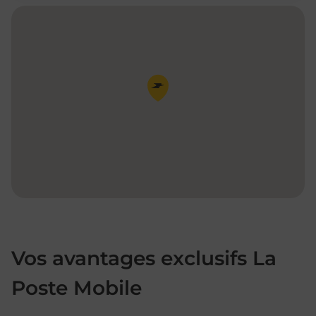
Pin de la carte
Vos avantages exclusifs La
Poste Mobile