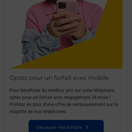
Optez pour un forfait avec mobile
Pour bénéficier du meilleur prix sur votre téléphone,
optez pour un forfait avec engagement 24 mois !
Profitez en plus d’une offre de remboursement sur la
majorité de nos téléphones.
Découvrir nos forfaits