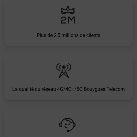
Plus de 2,5 millions de clients
La qualité du réseau 4G/4G+/5G Bouygues Telecom