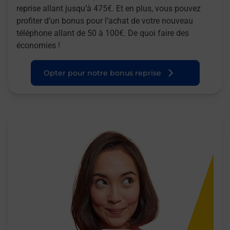
reprise allant jusqu’à 475€. Et en plus, vous pouvez
profiter d’un bonus pour l’achat de votre nouveau
téléphone allant de 50 à 100€. De quoi faire des
économies !
Opter pour notre bonus reprise