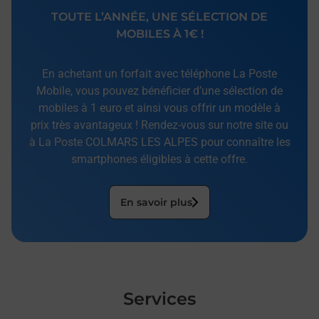
TOUTE L’ANNÉE, UNE SÉLECTION DE
MOBILES À 1€ !
En achetant un forfait avec téléphone La Poste
Mobile, vous pouvez bénéficier d’une sélection de
mobiles à 1 euro et ainsi vous offrir un modèle à
prix très avantageux ! Rendez-vous sur notre site ou
à La Poste COLMARS LES ALPES pour connaître les
smartphones éligibles à cette offre.
En savoir plus
Services