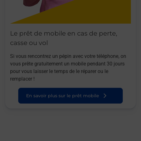
Le prêt de mobile en cas de perte,
casse ou vol
Si vous rencontrez un pépin avec votre téléphone, on
vous prête gratuitement un mobile pendant 30 jours
pour vous laisser le temps de le réparer ou le
remplacer !
En savoir plus sur le prêt mobile