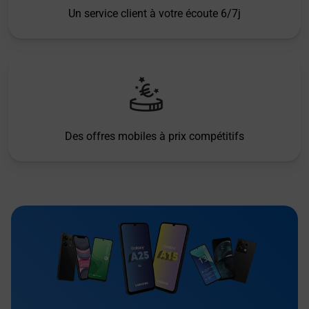
Un service client à votre écoute 6/7j
Des offres mobiles à prix compétitifs