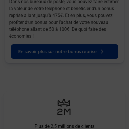
Dans nos bureaux de poste, vous pouvez faire estimer
la valeur de votre téléphone et bénéficier d’un bonus
reprise allant jusqu’à 475€. Et en plus, vous pouvez
profiter d’un bonus pour l’achat de votre nouveau
téléphone allant de 50 à 100€. De quoi faire des
économies !
En savoir plus sur notre bonus reprise
Plus de 2,5 millions de clients