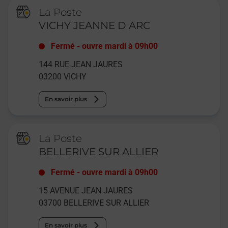
La Poste
VICHY JEANNE D ARC
Fermé
-
ouvre mardi à
09h00
144 RUE JEAN JAURES
03200
VICHY
En savoir plus
La Poste
BELLERIVE SUR ALLIER
Fermé
-
ouvre mardi à
09h00
15 AVENUE JEAN JAURES
03700
BELLERIVE SUR ALLIER
En savoir plus