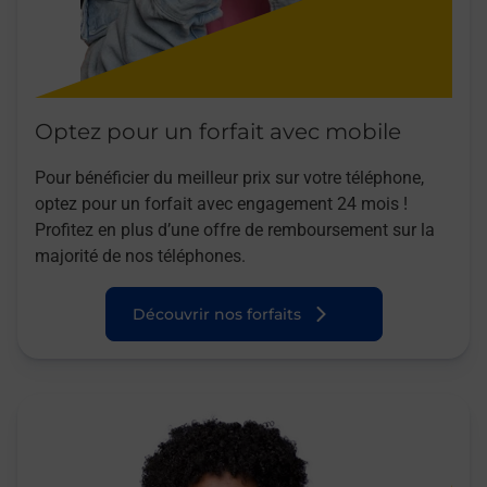
Optez pour un forfait avec mobile
Pour bénéficier du meilleur prix sur votre téléphone,
optez pour un forfait avec engagement 24 mois !
Profitez en plus d’une offre de remboursement sur la
majorité de nos téléphones.
Découvrir nos forfaits