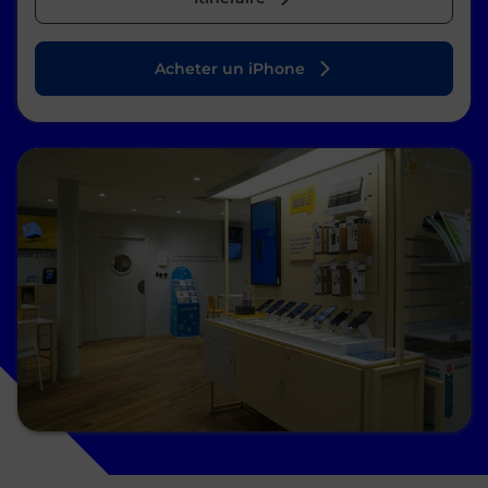
Acheter un iPhone