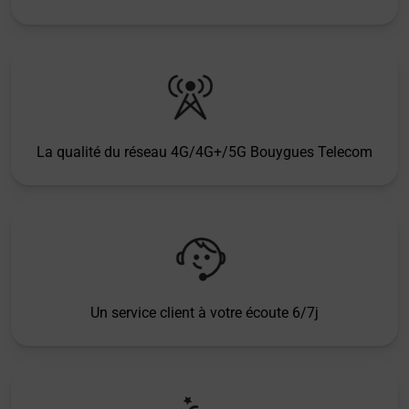
La qualité du réseau 4G/4G+/5G Bouygues Telecom
Un service client à votre écoute 6/7j