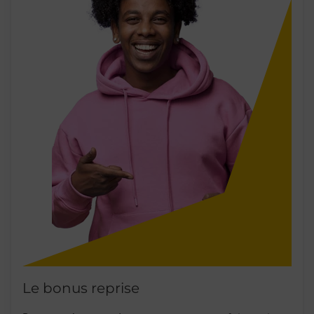
Le bonus reprise