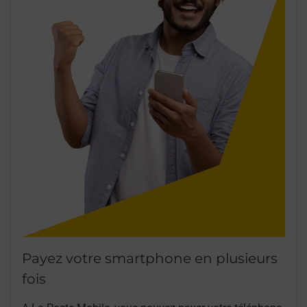
Payez votre smartphone en plusieurs
fois