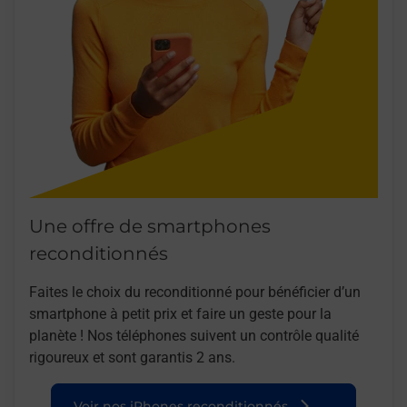
Une offre de smartphones
reconditionnés
Faites le choix du reconditionné pour bénéficier d’un
smartphone à petit prix et faire un geste pour la
planète ! Nos téléphones suivent un contrôle qualité
rigoureux et sont garantis 2 ans.
Voir nos iPhones reconditionnés