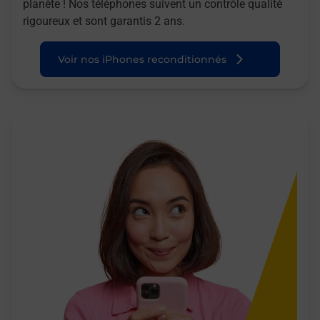
planète ! Nos téléphones suivent un contrôle qualité
rigoureux et sont garantis 2 ans.
Voir nos iPhones reconditionnés