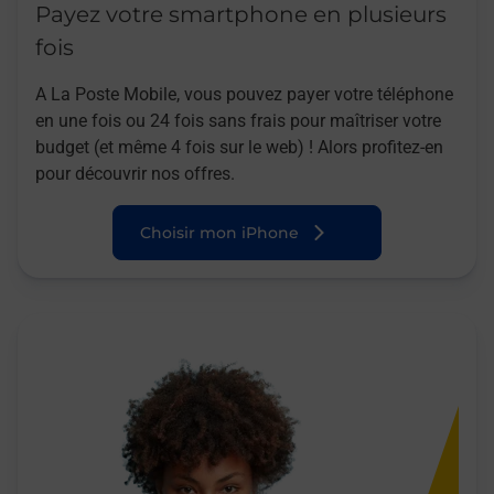
Payez votre smartphone en plusieurs
fois
A La Poste Mobile, vous pouvez payer votre téléphone
en une fois ou 24 fois sans frais pour maîtriser votre
budget (et même 4 fois sur le web) ! Alors profitez-en
pour découvrir nos offres.
Choisir mon iPhone