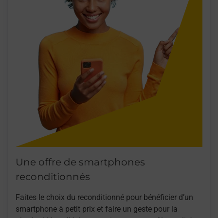
Une offre de smartphones
reconditionnés
Faites le choix du reconditionné pour bénéficier d’un
smartphone à petit prix et faire un geste pour la