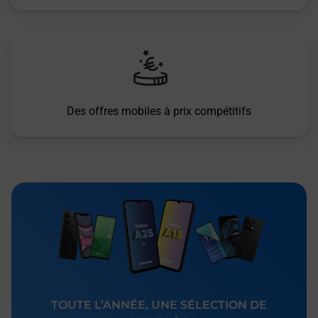
Des offres mobiles à prix compétitifs
TOUTE L’ANNÉE, UNE SÉLECTION DE