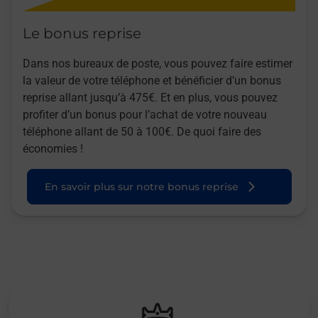
Le bonus reprise
Dans nos bureaux de poste, vous pouvez faire estimer
la valeur de votre téléphone et bénéficier d’un bonus
reprise allant jusqu’à 475€. Et en plus, vous pouvez
profiter d’un bonus pour l’achat de votre nouveau
téléphone allant de 50 à 100€. De quoi faire des
économies !
En savoir plus sur notre bonus reprise