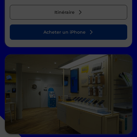
Itinéraire
Acheter un iPhone