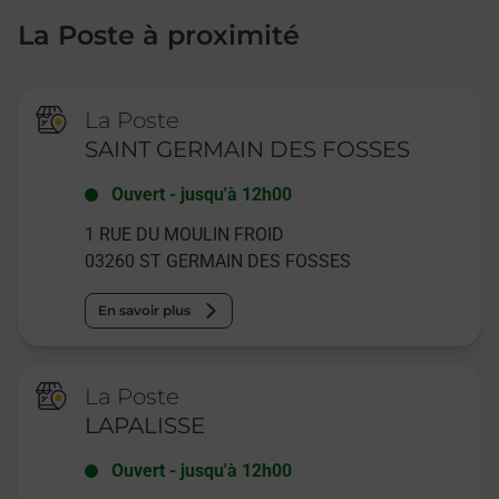
La Poste à proximité
La Poste
SAINT GERMAIN DES FOSSES
Ouvert
-
jusqu'à
12h00
1 RUE DU MOULIN FROID
03260
ST GERMAIN DES FOSSES
En savoir plus
La Poste
LAPALISSE
Ouvert
-
jusqu'à
12h00