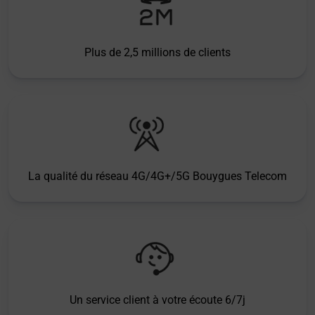
Plus de 2,5 millions de clients
La qualité du réseau 4G/4G+/5G Bouygues Telecom
Un service client à votre écoute 6/7j