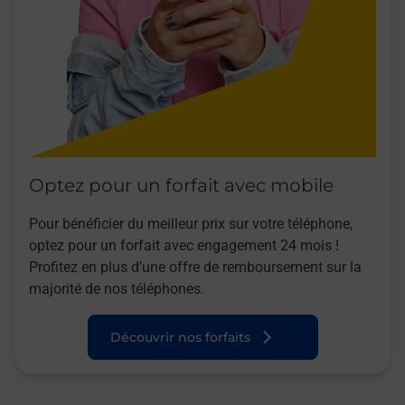
Optez pour un forfait avec mobile
Pour bénéficier du meilleur prix sur votre téléphone,
optez pour un forfait avec engagement 24 mois !
Profitez en plus d’une offre de remboursement sur la
majorité de nos téléphones.
Découvrir nos forfaits