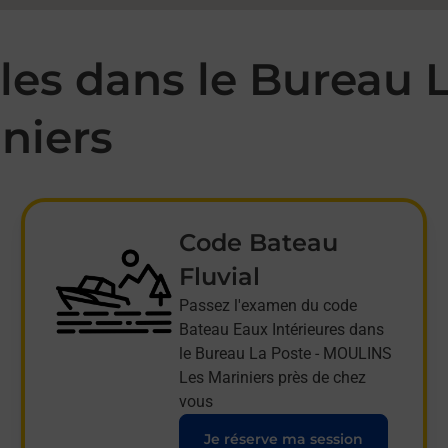
es dans le Bureau L
niers
Code Bateau
Fluvial
Passez l'examen du code
Bateau Eaux Intérieures dans
le Bureau La Poste - MOULINS
Les Mariniers près de chez
vous
Je réserve ma session