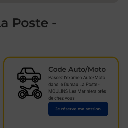
a Poste -
Code Auto/Moto
Passez l'examen Auto/Moto
dans le Bureau La Poste -
MOULINS Les Mariniers près
de chez vous
Je réserve ma session