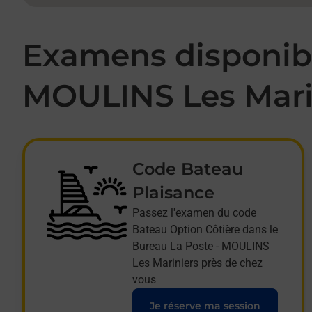
Examens disponibl
MOULINS Les Mari
Code Bateau
Plaisance
Passez l'examen du code
Bateau Option Côtière dans le
Bureau La Poste - MOULINS
Les Mariniers près de chez
vous
Je réserve ma session