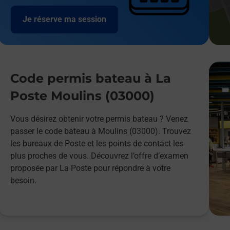
Je réserve ma session
Code permis bateau à La
Poste Moulins (03000)
Vous désirez obtenir votre permis bateau ? Venez
passer le code bateau à Moulins (03000). Trouvez
les bureaux de Poste et les points de contact les
plus proches de vous. Découvrez l’offre d’examen
proposée par La Poste pour répondre à votre
besoin.