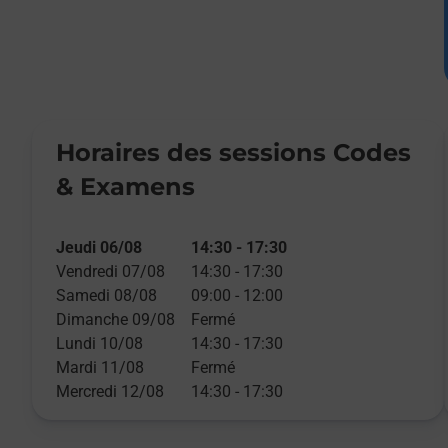
Horaires des sessions Codes
& Examens
Jeudi 06/08
14:30
-
17:30
Vendredi 07/08
14:30
-
17:30
Samedi 08/08
09:00
-
12:00
Dimanche 09/08
Fermé
Lundi 10/08
14:30
-
17:30
Mardi 11/08
Fermé
Mercredi 12/08
14:30
-
17:30