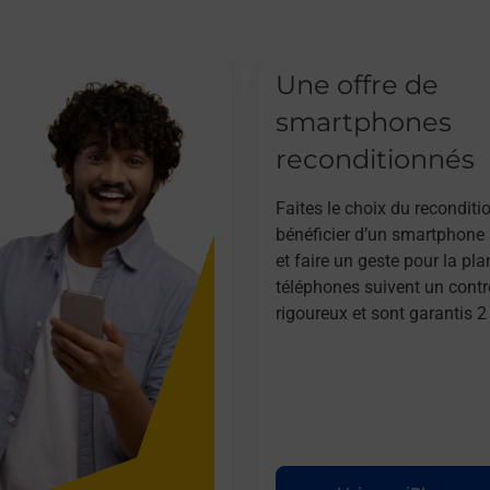
Une offre de
smartphones
reconditionnés
Faites le choix du reconditi
bénéficier d’un smartphone à
et faire un geste pour la pla
téléphones suivent un contr
rigoureux et sont garantis 2