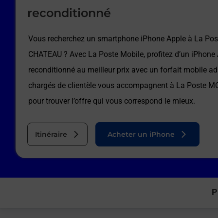
reconditionné
Vous recherchez un smartphone iPhone Apple à
La Po
CHATEAU
? Avec La Poste Mobile, profitez d’un iPhone
reconditionné au meilleur prix avec un forfait mobile a
chargés de clientèle vous accompagnent à
La Poste 
pour trouver l’offre qui vous correspond le mieux.
Itinéraire
Acheter un iPhone
P