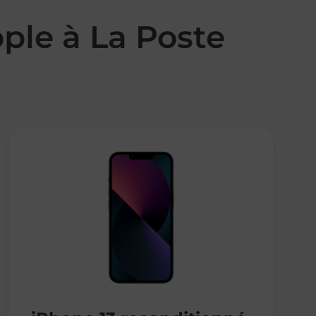
ple à La Poste