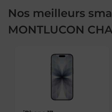
Nos meilleurs sma
MONTLUCON CHA