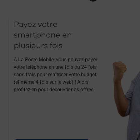
Payez votre
smartphone en
plusieurs fois
A La Poste Mobile, vous pouvez payer
votre téléphone en une fois ou 24 fois
sans frais pour maîtriser votre budget
(et même 4 fois sur le web) ! Alors
profitez-en pour découvrir nos offres.