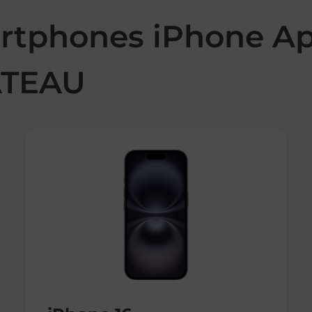
rtphones iPhone Ap
TEAU