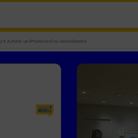
U
Acheter un iPhone neuf ou reconditionné