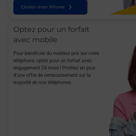
Choisir mon iPhone
Optez pour un forfait
avec mobile
Pour bénéficier du meilleur prix sur votre
téléphone, optez pour un forfait avec
engagement 24 mois ! Profitez en plus
d’une offre de remboursement sur la
majorité de nos téléphones.