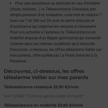
Pour une assistance au domicile en cas d'incident
(chute, malaise,…) la Téléassistance Classique, par
simple pression d'un médaillon, vous met en relation 7
jours sur 7 et 24h sur 24 avec le centre d'écoute et
d'assistance qui organise les secours si nécessaire.
Pour vos activités à l'extérieur la Téléassistance en
mobilité dispose d'un Bipper géolocalisé qui transmet
l'alarme dans les mêmes conditions qu'à domicile.
Découvrez, ci-dessous, les offres téléalarme Veiller sur
mes parents, offre portée par La Poste Services à la
Personne :
Découvrez, ci-dessous, les offres
téléalarme Veiller sur mes parents
Téléassistance classique 25,90 €/mois
Soit 12,95€ TTC/mois après crédit d'impôt*
Téléassistance en mobilité 33,90 €/mois