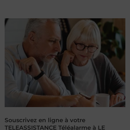
Souscrivez en ligne à votre
TELEASSISTANCE Téléalarme à LE