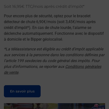
Soit 16,95€ TTC/mois après crédit d'impôt*
Pour encore plus de sécurité, optez pour le bracelet
détecteur de chute 6,90€/mois (soit 3,45€/mois après
crédit d'impôt*). En cas de chute lourde, l'alarme se
déclenche automatiquement. Fonctionne avec le dispositif
à domicile et le Bipper géolocalisé.
*La téléassistance est éligible au crédit d'impôt applicable
aux services à la personne dans les conditions définies par
l'article 199 sexdecies du code général des impôts. Pour
plus d'informations, se reporter aux
Conditions générales
de vente
.
Le lien s'ouvre dans un nouvel onglet
En savoir plus