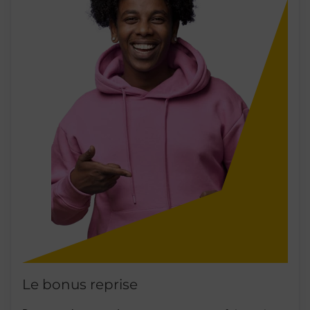
Le bonus reprise