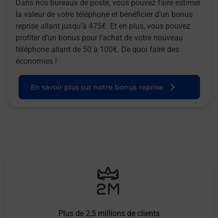
Dans nos bureaux de poste, vous pouvez faire estimer
la valeur de votre téléphone et bénéficier d’un bonus
reprise allant jusqu’à 475€. Et en plus, vous pouvez
profiter d’un bonus pour l’achat de votre nouveau
téléphone allant de 50 à 100€. De quoi faire des
économies !
En savoir plus sur notre bonus reprise
Plus de 2,5 millions de clients