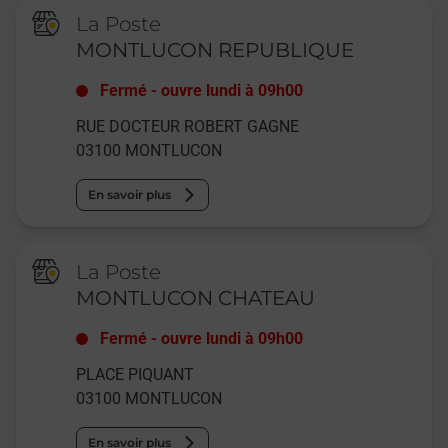
La Poste
MONTLUCON REPUBLIQUE
Fermé
-
ouvre lundi à
09h00
RUE DOCTEUR ROBERT GAGNE
03100
MONTLUCON
En savoir plus
La Poste
MONTLUCON CHATEAU
Fermé
-
ouvre lundi à
09h00
PLACE PIQUANT
03100
MONTLUCON
En savoir plus