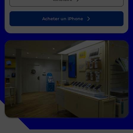
Acheter un iPhone