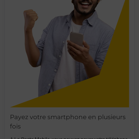
Payez votre smartphone en plusieurs
fois