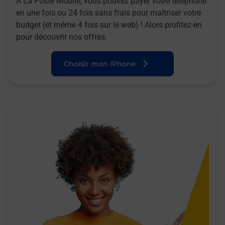
A La Poste Mobile, vous pouvez payer votre téléphone
en une fois ou 24 fois sans frais pour maîtriser votre
budget (et même 4 fois sur le web) ! Alors profitez-en
pour découvrir nos offres.
Choisir mon iPhone