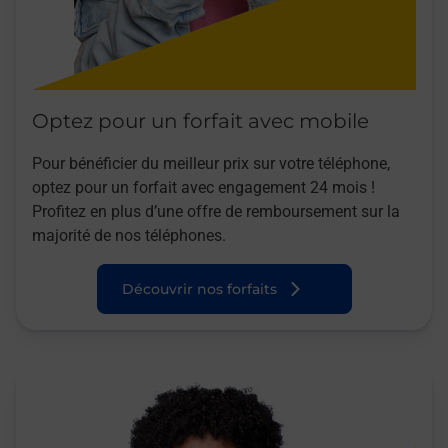
Optez pour un forfait avec mobile
Pour bénéficier du meilleur prix sur votre téléphone,
optez pour un forfait avec engagement 24 mois !
Profitez en plus d’une offre de remboursement sur la
majorité de nos téléphones.
Découvrir nos forfaits