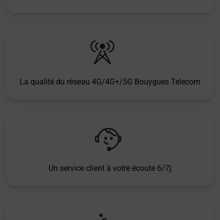
La qualité du réseau 4G/4G+/5G Bouygues Telecom
Un service client à votre écoute 6/7j