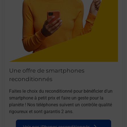
Une offre de smartphones
reconditionnés
Faites le choix du reconditionné pour bénéficier d’un
smartphone à petit prix et faire un geste pour la
planète ! Nos téléphones suivent un contrôle qualité
rigoureux et sont garantis 2 ans.
Voir nos iPhones reconditionnés