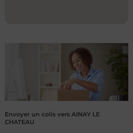
Envoyer un colis vers AINAY LE
CHATEAU