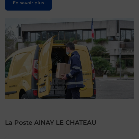
En savoir plus
La Poste AINAY LE CHATEAU
Le lien s'ouvre dans un nouvel onglet