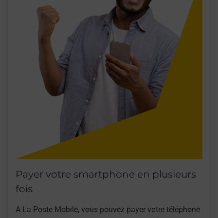
Payer votre smartphone en plusieurs
fois
A La Poste Mobile, vous pouvez payer votre téléphone