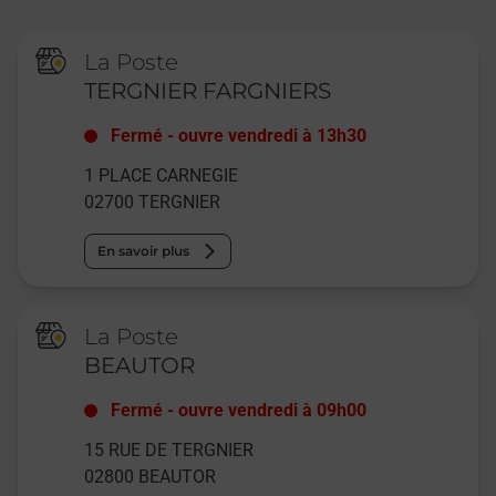
La Poste
TERGNIER FARGNIERS
Fermé
-
ouvre vendredi à
13h30
1 PLACE CARNEGIE
02700
TERGNIER
En savoir plus
La Poste
BEAUTOR
Fermé
-
ouvre vendredi à
09h00
15 RUE DE TERGNIER
02800
BEAUTOR