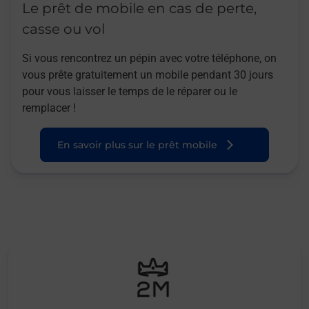
Le prêt de mobile en cas de perte,
casse ou vol
Si vous rencontrez un pépin avec votre téléphone, on
vous prête gratuitement un mobile pendant 30 jours
pour vous laisser le temps de le réparer ou le
remplacer !
En savoir plus sur le prêt mobile