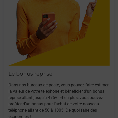
Le bonus reprise
Dans nos bureaux de poste, vous pouvez faire estimer
la valeur de votre téléphone et bénéficier d’un bonus
reprise allant jusqu’à 475€. Et en plus, vous pouvez
profiter d’un bonus pour l’achat de votre nouveau
téléphone allant de 50 à 100€. De quoi faire des
économies !