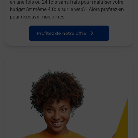
en une fois ou 24 fois sans frais pour maîtriser votre
budget (et même 4 fois sur le web) ! Alors profitez-en
pour découvrir nos offres.
Profitez de notre offre