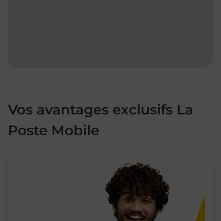
Vos avantages exclusifs La
Poste Mobile