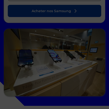
Acheter nos Samsung