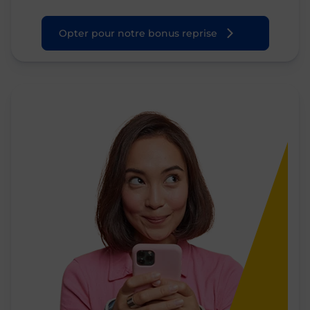
Opter pour notre bonus reprise