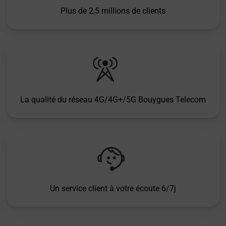
Plus de 2,5 millions de clients
La qualité du réseau 4G/4G+/5G Bouygues Telecom
Un service client à votre écoute 6/7j