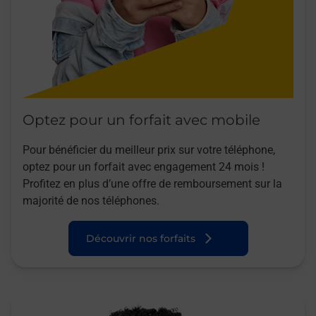
Optez pour un forfait avec mobile
Pour bénéficier du meilleur prix sur votre téléphone,
optez pour un forfait avec engagement 24 mois !
Profitez en plus d’une offre de remboursement sur la
majorité de nos téléphones.
Découvrir nos forfaits