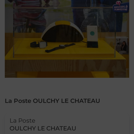
La Poste OULCHY LE CHATEAU
Le lien s'ouvre dans un nouvel onglet
La Poste
OULCHY LE CHATEAU