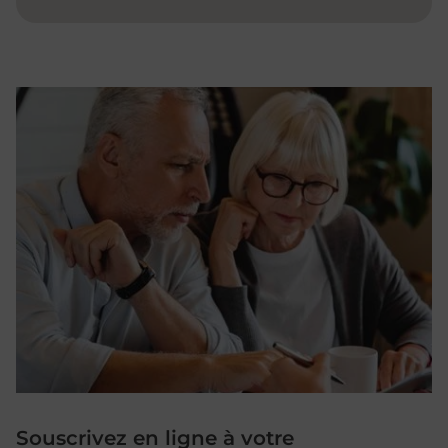
Souscrivez en ligne à votre