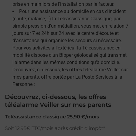
prise en main lors de l'installation par le facteur.
Pour une assistance au domicile en cas d'incident
(chute, malaise,…) la Téléassistance Classique, par
simple pression d'un médaillon, vous met en relation 7
jours sur 7 et 24h sur 24 avec le centre d'écoute et
d'assistance qui organise les secours si nécessaire.
Pour vos activités à l'extérieur la Téléassistance en
mobilité dispose d'un Bipper géolocalisé qui transmet
l'alarme dans les mêmes conditions qu'à domicile.
Découvrez, ci-dessous, les offres téléalarme Veiller sur
mes parents, offre portée par La Poste Services à la
Personne :
Découvrez, ci-dessous, les offres
téléalarme Veiller sur mes parents
Téléassistance classique 25,90 €/mois
Soit 12,95€ TTC/mois après crédit d'impôt*