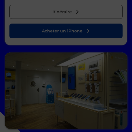
Itinéraire
Acheter un iPhone