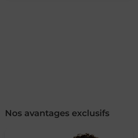
Nos avantages exclusifs