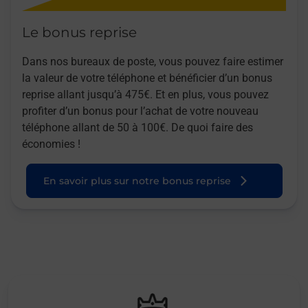
Le bonus reprise
Dans nos bureaux de poste, vous pouvez faire estimer
la valeur de votre téléphone et bénéficier d’un bonus
reprise allant jusqu’à 475€. Et en plus, vous pouvez
profiter d’un bonus pour l’achat de votre nouveau
téléphone allant de 50 à 100€. De quoi faire des
économies !
En savoir plus sur notre bonus reprise