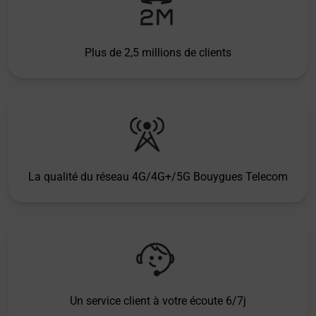
Plus de 2,5 millions de clients
La qualité du réseau 4G/4G+/5G Bouygues Telecom
Un service client à votre écoute 6/7j