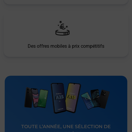
Des offres mobiles à prix compétitifs
TOUTE L’ANNÉE, UNE SÉLECTION DE