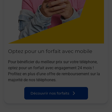
Optez pour un forfait avec mobile
Pour bénéficier du meilleur prix sur votre téléphone,
optez pour un forfait avec engagement 24 mois !
Profitez en plus d’une offre de remboursement sur la
majorité de nos téléphones.
Découvrir nos forfaits