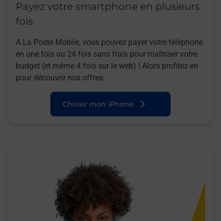
Payez votre smartphone en plusieurs
fois
A La Poste Mobile, vous pouvez payer votre téléphone
en une fois ou 24 fois sans frais pour maîtriser votre
budget (et même 4 fois sur le web) ! Alors profitez-en
pour découvrir nos offres.
Choisir mon iPhone