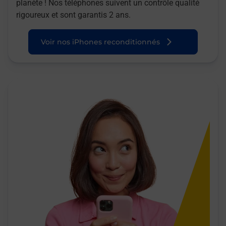
planète ! Nos téléphones suivent un contrôle qualité
rigoureux et sont garantis 2 ans.
Voir nos iPhones reconditionnés