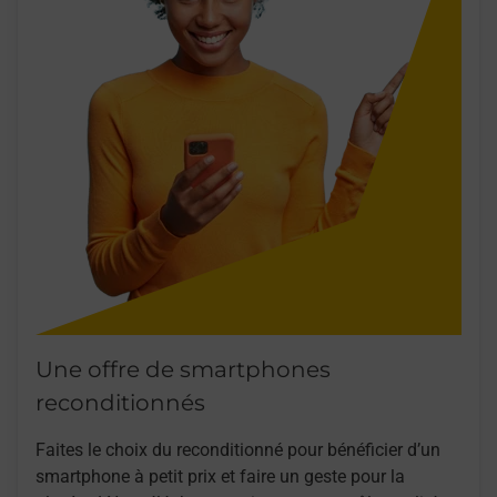
Une offre de smartphones
reconditionnés
Faites le choix du reconditionné pour bénéficier d’un
smartphone à petit prix et faire un geste pour la