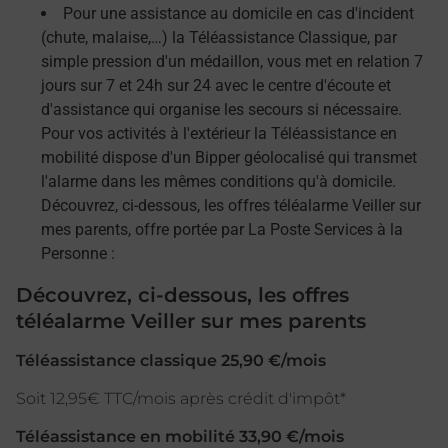
Pour une assistance au domicile en cas d'incident
(chute, malaise,…) la Téléassistance Classique, par
simple pression d'un médaillon, vous met en relation 7
jours sur 7 et 24h sur 24 avec le centre d'écoute et
d'assistance qui organise les secours si nécessaire.
Pour vos activités à l'extérieur la Téléassistance en
mobilité dispose d'un Bipper géolocalisé qui transmet
l'alarme dans les mêmes conditions qu'à domicile.
Découvrez, ci-dessous, les offres téléalarme Veiller sur
mes parents, offre portée par La Poste Services à la
Personne :
Découvrez, ci-dessous, les offres
téléalarme Veiller sur mes parents
Téléassistance classique 25,90 €/mois
Soit 12,95€ TTC/mois après crédit d'impôt*
Téléassistance en mobilité 33,90 €/mois