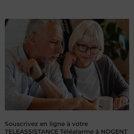
Souscrivez en ligne à votre
TELEASSISTANCE Téléalarme à NOGENT