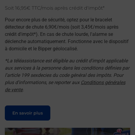
Soit 16,95€ TTC/mois après crédit d'impôt*
Pour encore plus de sécurité, optez pour le bracelet
détecteur de chute 6,90€/mois (soit 3,45€/mois après
crédit d'impôt*). En cas de chute lourde, l'alarme se
déclenche automatiquement. Fonctionne avec le dispositif
à domicile et le Bipper géolocalisé.
*La téléassistance est éligible au crédit d'impôt applicable
aux services à la personne dans les conditions définies par
l'article 199 sexdecies du code général des impôts. Pour
plus d'informations, se reporter aux
Conditions générales
de vente
.
Le lien s'ouvre dans un nouvel onglet
En savoir plus